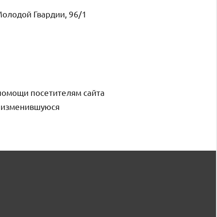
Молодой Гвардии, 96/1
помощи посетителям сайта
и изменившуюся