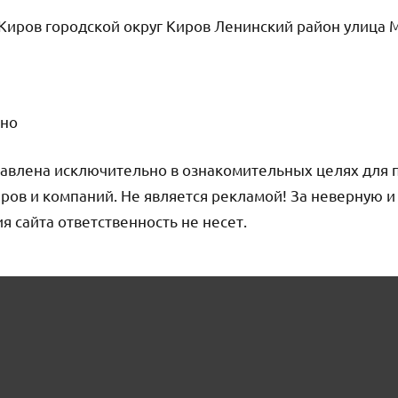
Киров городской округ Киров Ленинский район улица 
чно
авлена исключительно в ознакомительных целях для 
ров и компаний. Не является рекламой! За неверную 
сайта ответственность не несет.