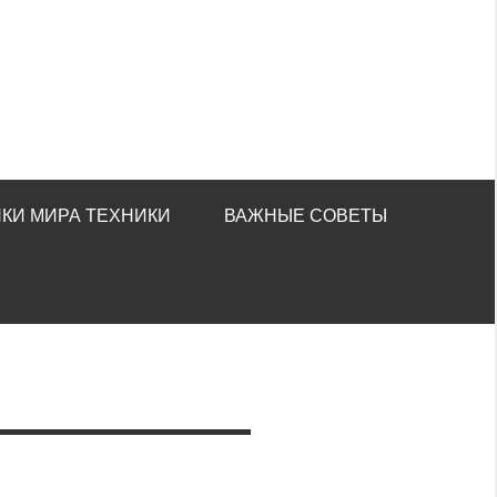
КИ МИРА ТЕХНИКИ
ВАЖНЫЕ СОВЕТЫ