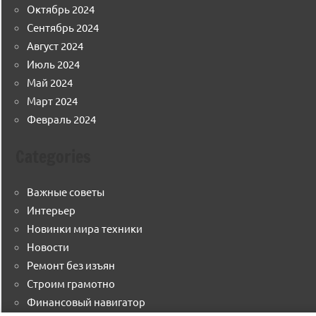
Октябрь 2024
Сентябрь 2024
Август 2024
Июль 2024
Май 2024
Март 2024
Февраль 2024
Categories
Важные советы
Интерьер
Новинки мира техники
Новости
Ремонт без изъян
Строим грамотно
Финансовый навигатор