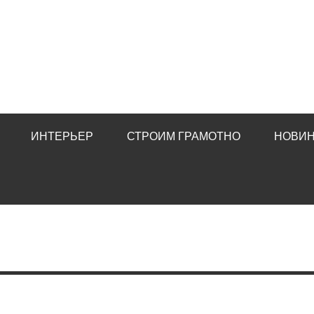
ИНТЕРЬЕР
СТРОИМ ГРАМОТНО
НОВИН