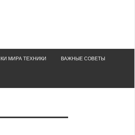
КИ МИРА ТЕХНИКИ
ВАЖНЫЕ СОВЕТЫ