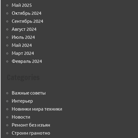
Май 2025
Октябрь 2024
Сентябрь 2024
Август 2024
Июль 2024
Май 2024
Март 2024
Февраль 2024
Categories
Важные советы
Интерьер
Новинки мира техники
Новости
Ремонт без изъян
Строим грамотно