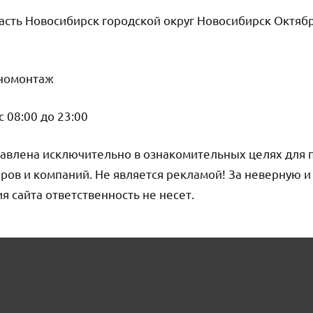
сть Новосибирск городской округ Новосибирск Октябр
номонтаж
 08:00 до 23:00
авлена исключительно в ознакомительных целях для 
ров и компаний. Не является рекламой! За неверную 
сайта ответственность не несет.