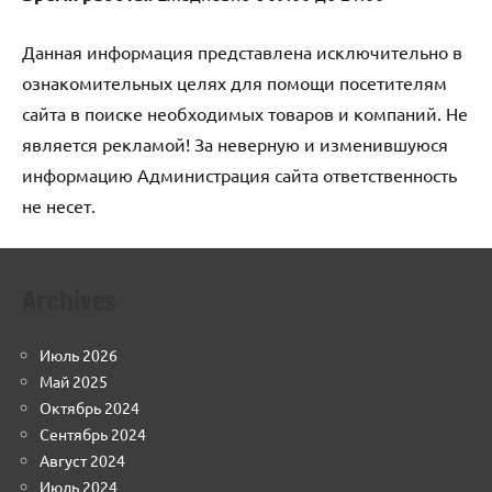
Данная информация представлена исключительно в
ознакомительных целях для помощи посетителям
сайта в поиске необходимых товаров и компаний. Не
является рекламой! За неверную и изменившуюся
информацию Администрация сайта ответственность
не несет.
Archives
Июль 2026
Май 2025
Октябрь 2024
Сентябрь 2024
Август 2024
Июль 2024