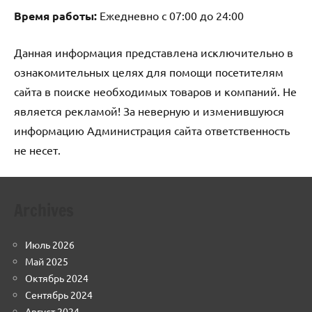
Время работы:
Ежедневно с 07:00 до 24:00
Данная информация представлена исключительно в
ознакомительных целях для помощи посетителям
сайта в поиске необходимых товаров и компаний. Не
является рекламой! За неверную и изменившуюся
информацию Администрация сайта ответственность
не несет.
Archives
Июль 2026
Май 2025
Октябрь 2024
Сентябрь 2024
Август 2024