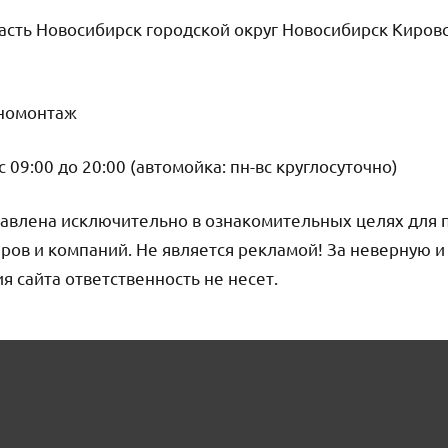
сть Новосибирск городской округ Новосибирск Киров
номонтаж
09:00 до 20:00 (автомойка: пн-вс круглосуточно)
авлена исключительно в ознакомительных целях для 
ров и компаний. Не является рекламой! За неверную 
сайта ответственность не несет.