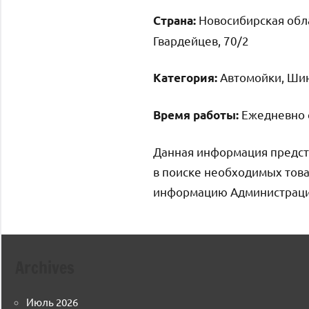
Новосибирская обла
Страна:
Гвардейцев, 70/2
Автомойки, Ши
Категория:
Ежедневно с 
Время работы:
Данная информация предст
в поиске необходимых това
информацию Администрация 
Archives
Июль 2026