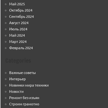
Май 2025
Октябрь 2024
Сентябрь 2024
Август 2024
Июль 2024
Май 2024
Март 2024
Февраль 2024
Categories
Важные советы
Интерьер
Новинки мира техники
Новости
Ремонт без изъян
Строим грамотно