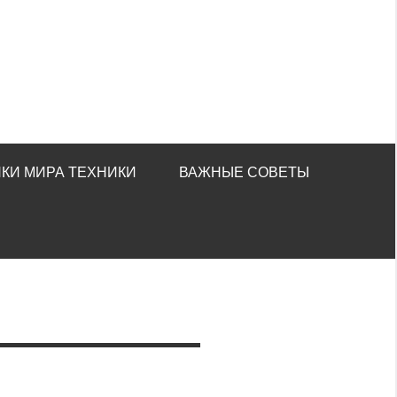
КИ МИРА ТЕХНИКИ
ВАЖНЫЕ СОВЕТЫ