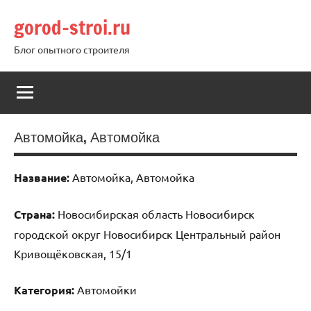
Перейти
gorod-stroi.ru
к
содержимому
Блог опытного строителя
Автомойка, Автомойка
Название:
Автомойка, Автомойка
Страна:
Новосибирская область Новосибирск
городской округ Новосибирск Центральный район
Кривощёковская, 15/1
Категория:
Автомойки