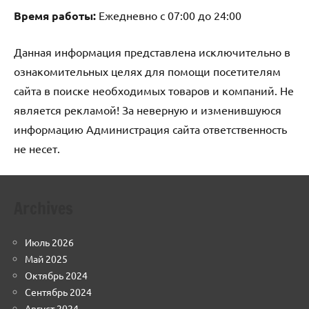
Время работы:
Ежедневно с 07:00 до 24:00
Данная информация представлена исключительно в
ознакомительных целях для помощи посетителям
сайта в поиске необходимых товаров и компаний. Не
является рекламой! За неверную и изменившуюся
информацию Администрация сайта ответственность
не несет.
Archives
Июль 2026
Май 2025
Октябрь 2024
Сентябрь 2024
Август 2024