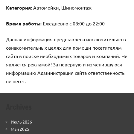
Категория:
Автомойки, Шиномонтаж
Время работы:
Ежедневно с 08:00 до 22:00
Данная информация представлена исключительно в
ознакомительных целях для помощи посетителям
сайта в поиске необходимых товаров и компаний. Не
является рекламой! За неверную и изменившуюся
информацию Администрация сайта ответственность
не несет.
Archives
Июль 2026
Май 2025