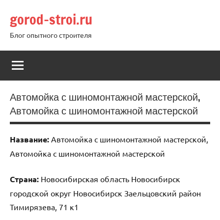
Перейти
gorod-stroi.ru
к
содержимому
Блог опытного строителя
Автомойка с шиномонтажной мастерской,
Автомойка с шиномонтажной мастерской
Название:
Автомойка с шиномонтажной мастерской,
Автомойка с шиномонтажной мастерской
Страна:
Новосибирская область Новосибирск
городской округ Новосибирск Заельцовский район
Тимирязева, 71 к1