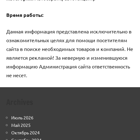
Время работы:
Данная информация представлена исключительно в
ознакомительных целях для помощи посетителям
сайта в поиске необходимых товаров и компаний. Не
является рекламой! За неверную и изменившуюся
информацию Администрация сайта ответственность
не несет.
Archives
Июль 2026
Май 2025
Октябрь 2024
Сентябрь 2024