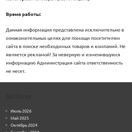
Время работы:
Данная информация представлена исключительно в
ознакомительных целях для помощи посетителям
сайта в поиске необходимых товаров и компаний. Не
является рекламой! За неверную и изменившуюся
информацию Администрация сайта ответственность
не несет.
Archives
Июль 2026
Май 2025
Октябрь 2024
Сентябрь 2024