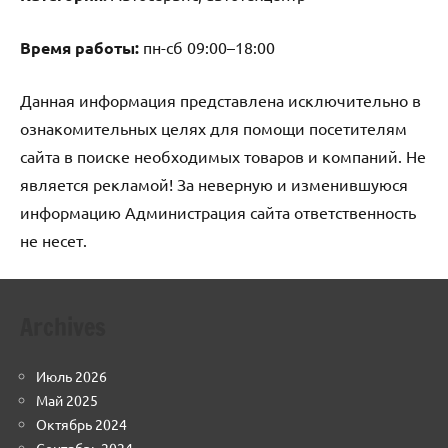
Время работы:
пн-сб 09:00–18:00
Данная информация представлена исключительно в
ознакомительных целях для помощи посетителям
сайта в поиске необходимых товаров и компаний. Не
является рекламой! За неверную и изменившуюся
информацию Администрация сайта ответственность
не несет.
Archives
Июль 2026
Май 2025
Октябрь 2024
Сентябрь 2024