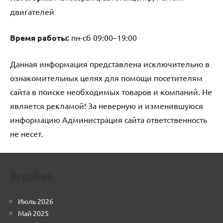
двигателей
Время работы:
пн-сб 09:00–19:00
Данная информация представлена исключительно в
ознакомительных целях для помощи посетителям
сайта в поиске необходимых товаров и компаний. Не
является рекламой! За неверную и изменившуюся
информацию Администрация сайта ответственность
не несет.
Archives
Июль 2026
Май 2025