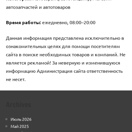
автозапчастей и автотоваров
Время работы:
ежедневно, 08:00–20:00
Данная информация представлена исключительно в
ознакомительных целях для помощи посетителям
сайта в поиске необходимых товаров и компаний. Не
является рекламой! За неверную и изменившуюся
информацию Администрация сайта ответственность
не несет.
Archives
Июль 2026
Май 2025