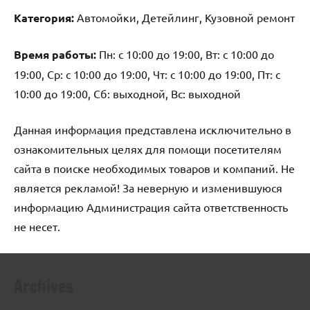
Категория:
Автомойки, Детейлинг, Кузовной ремонт
Время работы:
Пн: с 10:00 до 19:00, Вт: с 10:00 до
19:00, Ср: с 10:00 до 19:00, Чт: с 10:00 до 19:00, Пт: с
10:00 до 19:00, Сб: выходной, Вс: выходной
Данная информация представлена исключительно в
ознакомительных целях для помощи посетителям
сайта в поиске необходимых товаров и компаний. Не
является рекламой! За неверную и изменившуюся
информацию Администрация сайта ответственность
не несет.
Archives