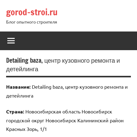
Перейти
gorod-stroi.ru
к
содержимому
Блог опытного строителя
Detailing baza, центр кузовного ремонта и
детейлинга
Название:
Detailing baza, центр кузовного ремонта и
детейлинга
Страна:
Новосибирская область Новосибирск
городской округ Новосибирск Калининский район
Красных Зорь, 1/1