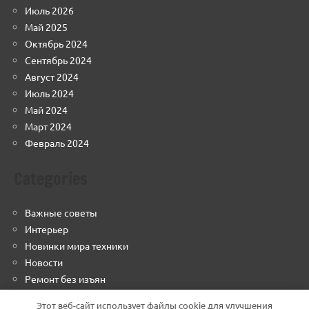
Июль 2026
Май 2025
Октябрь 2024
Сентябрь 2024
Август 2024
Июль 2024
Май 2024
Март 2024
Февраль 2024
Categories
Важные советы
Интерьер
Новинки мира техники
Новости
Ремонт без изъян
Строим грамотно
Этот веб-сайт использует файлы cookie для улучшения