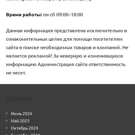
Время работы:
пн-сб 09:00–18:00
Данная информация представлена исключительно в
ознакомительных целях для помощи посетителям
сайта в поиске необходимых товаров и компаний. Не
является рекламой! За неверную и изменившуюся
информацию Администрация сайта ответственность
не несет.
Archives
Июль 2026
Май 2025
Октябрь 2024
Сентябрь 2024