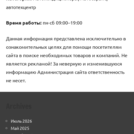
автотехцентр
Время работы:
пн-сб 09:00–19:00
Данная информация представлена исключительно в
ознакомительных целях для помощи посетителям
сайта в поиске необходимых товаров и компаний. Не
является рекламой! За неверную и изменившуюся
информацию Администрация сайта ответственность
не несет.
Archives
Июль 2026
Май 2025