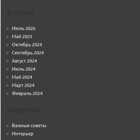
Archives
Июль 2026
Май 2025
Октябрь 2024
Сентябрь 2024
Август 2024
Июль 2024
Май 2024
Март 2024
Февраль 2024
Categories
Важные советы
Интерьер