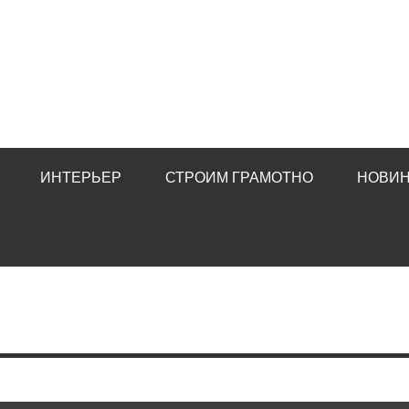
ИНТЕРЬЕР
СТРОИМ ГРАМОТНО
НОВИН