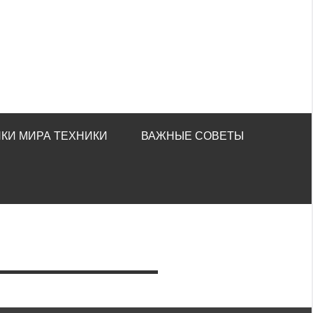
КИ МИРА ТЕХНИКИ
ВАЖНЫЕ СОВЕТЫ