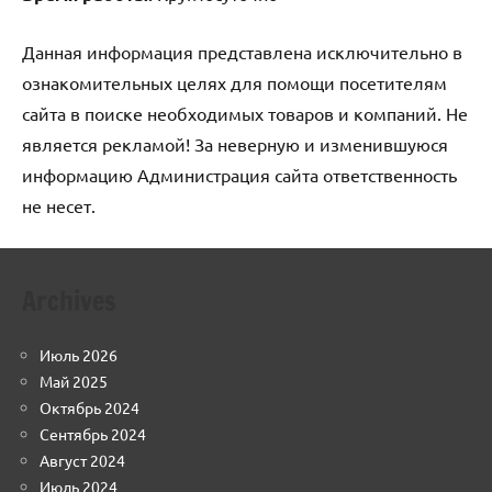
Данная информация представлена исключительно в
ознакомительных целях для помощи посетителям
сайта в поиске необходимых товаров и компаний. Не
является рекламой! За неверную и изменившуюся
информацию Администрация сайта ответственность
не несет.
Archives
Июль 2026
Май 2025
Октябрь 2024
Сентябрь 2024
Август 2024
Июль 2024