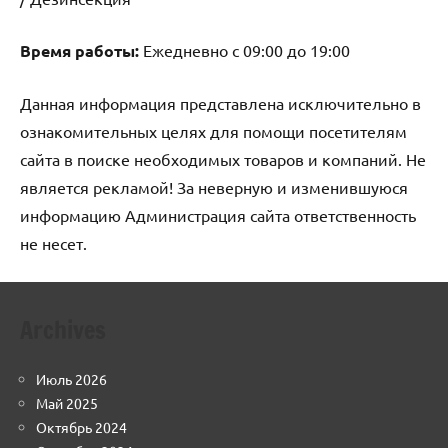
Время работы:
Ежедневно с 09:00 до 19:00
Данная информация представлена исключительно в
ознакомительных целях для помощи посетителям
сайта в поиске необходимых товаров и компаний. Не
является рекламой! За неверную и изменившуюся
информацию Администрация сайта ответственность
не несет.
Archives
Июль 2026
Май 2025
Октябрь 2024