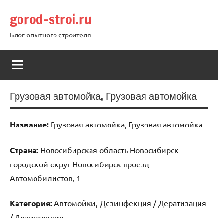
Перейти
gorod-stroi.ru
к
содержимому
Блог опытного строителя
Грузовая автомойка, Грузовая автомойка
Название:
Грузовая автомойка, Грузовая автомойка
Страна:
Новосибирская область Новосибирск
городской округ Новосибирск проезд
Автомобилистов, 1
Категория:
Автомойки, Дезинфекция / Дератизация
/ Дезинсекция