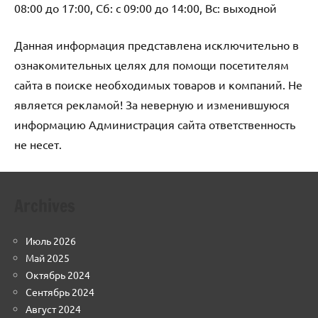
08:00 до 17:00, Сб: с 09:00 до 14:00, Вс: выходной
Данная информация представлена исключительно в
ознакомительных целях для помощи посетителям
сайта в поиске необходимых товаров и компаний. Не
является рекламой! За неверную и изменившуюся
информацию Администрация сайта ответственность
не несет.
Archives
Июль 2026
Май 2025
Октябрь 2024
Сентябрь 2024
Август 2024