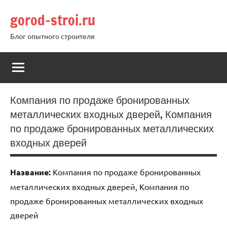
Перейти
gorod-stroi.ru
к
содержимому
Блог опытного строителя
Компания по продаже бронированных
металлических входных дверей, Компания
по продаже бронированных металлических
входных дверей
Название:
Компания по продаже бронированных
металлических входных дверей, Компания по
продаже бронированных металлических входных
дверей