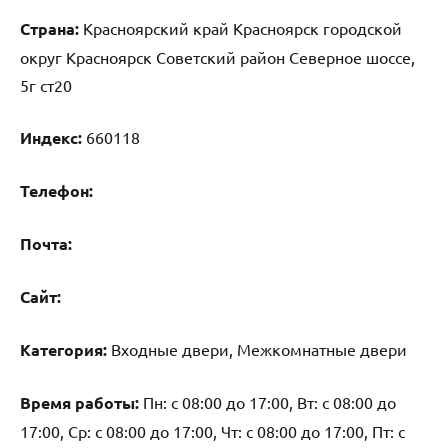
Страна:
Красноярский край Красноярск городской
округ Красноярск Советский район Северное шоссе,
5г ст20
Индекс:
660118
Телефон:
Почта:
Cайт:
Категория:
Входные двери, Межкомнатные двери
Время работы:
Пн: с 08:00 до 17:00, Вт: с 08:00 до
17:00, Ср: с 08:00 до 17:00, Чт: с 08:00 до 17:00, Пт: с