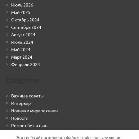
Июль 2026
Май 2025
Октябрь 2024
Сентябрь 2024
Август 2024
Июль 2024
Май 2024
Март 2024
Февраль 2024
Categories
Важные советы
Интерьер
Новинки мира техники
Новости
Ремонт без изъян
Строим грамотно
Этот веб-сайт использует файлы cookie для улучшения