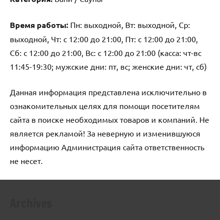
Время работы:
Пн: выходной, Вт: выходной, Ср:
выходной, Чт: с 12:00 до 21:00, Пт: с 12:00 до 21:00,
Сб: с 12:00 до 21:00, Вс: с 12:00 до 21:00 (касса: чт-вс
11:45-19:30; мужские дни: пт, вс; женские дни: чт, сб)
Данная информация представлена исключительно в
ознакомительных целях для помощи посетителям
сайта в поиске необходимых товаров и компаний. Не
является рекламой! За неверную и изменившуюся
информацию Администрация сайта ответственность
не несет.
Archives