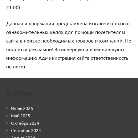
21:00)
Данная информация представлена исключительно в
ознакомительных целях для помощи посетителям
сайта в поиске необходимых товаров и компаний. Не
является рекламой! За неверную и изменившуюся
информацию Администрация сайта ответственность
не несет.
Archives
Июль 2026
Май 2025
Октябрь 2024
Сентябрь 2024
Август 2024