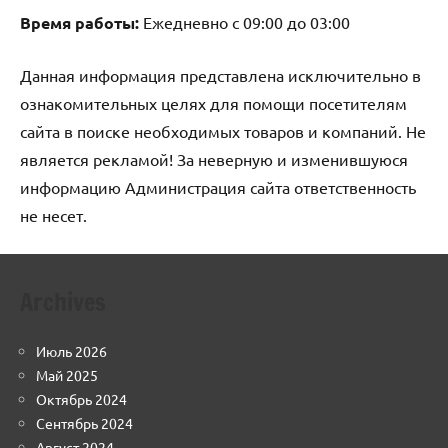
Время работы:
Ежедневно с 09:00 до 03:00
Данная информация представлена исключительно в
ознакомительных целях для помощи посетителям
сайта в поиске необходимых товаров и компаний. Не
является рекламой! За неверную и изменившуюся
информацию Администрация сайта ответственность
не несет.
Archives
Июль 2026
Май 2025
Октябрь 2024
Сентябрь 2024
Август 2024