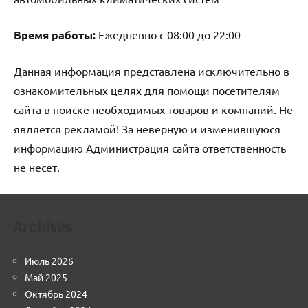
Время работы:
Ежедневно с 08:00 до 22:00
Данная информация представлена исключительно в
ознакомительных целях для помощи посетителям
сайта в поиске необходимых товаров и компаний. Не
является рекламой! За неверную и изменившуюся
информацию Администрация сайта ответственность
не несет.
Archives
Июль 2026
Май 2025
Октябрь 2024