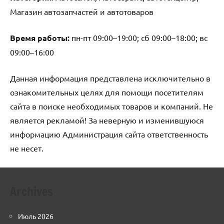
Магазин автозапчастей и автотоваров
Время работы:
пн-пт 09:00–19:00; сб 09:00–18:00; вс
09:00–16:00
Данная информация представлена исключительно в
ознакомительных целях для помощи посетителям
сайта в поиске необходимых товаров и компаний. Не
является рекламой! За неверную и изменившуюся
информацию Администрация сайта ответственность
не несет.
Archives
Июль 2026