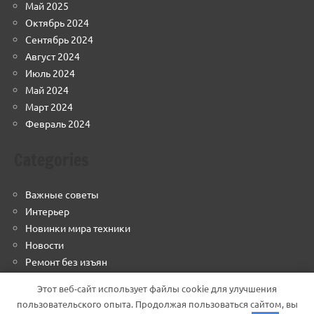
Май 2025
Октябрь 2024
Сентябрь 2024
Август 2024
Июль 2024
Май 2024
Март 2024
Февраль 2024
Categories
Важные советы
Интерьер
Новинки мира техники
Новости
Ремонт без изъян
Строим грамотно
Этот веб-сайт использует файлы cookie для улучшения
Финансовый навигатор
пользовательского опыта. Продолжая пользоваться сайтом, вы