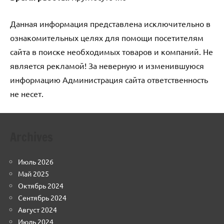
Данная информация представлена исключительно в
ознакомительных целях для помощи посетителям
сайта в поиске необходимых товаров и компаний. Не
является рекламой! За неверную и изменившуюся
информацию Администрация сайта ответственность
не несет.
Archives
Июль 2026
Май 2025
Октябрь 2024
Сентябрь 2024
Август 2024
Июль 2024