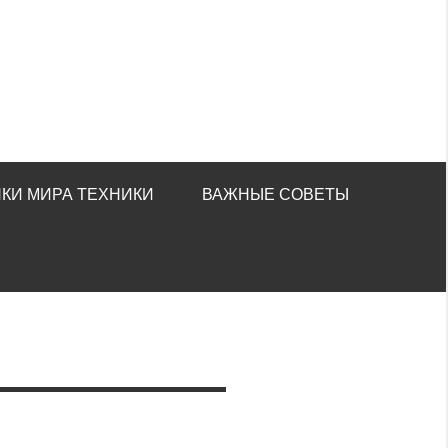
КИ МИРА ТЕХНИКИ
ВАЖНЫЕ СОВЕТЫ