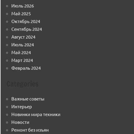
Июль 2026
Май 2025
Октябрь 2024
Сентябрь 2024
Август 2024
Июль 2024
Май 2024
Март 2024
Февраль 2024
Categories
Важные советы
Интерьер
Новинки мира техники
Новости
Ремонт без изъян