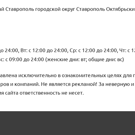
й Ставрополь городской округ Ставрополь Октябрьск
о 24:00, Вт: с 12:00 до 24:00, Ср: с 12:00 до 24:00, Чт: с 
Вс: с 09:00 до 24:00 (женские дни: вт; общие дни: вс)
авлена исключительно в ознакомительных целях для 
ров и компаний. Не является рекламой! За неверную 
сайта ответственность не несет.