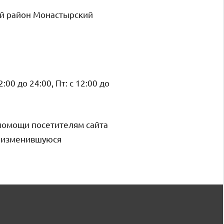
ий район Монастырский
12:00 до 24:00, Пт: с 12:00 до
помощи посетителям сайта
и изменившуюся