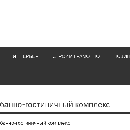
ИНТЕРЬЕР
СТРОИМ ГРАМОТНО
НОВИН
 банно-гостиничный комплекс
 банно-гостиничный комплекс