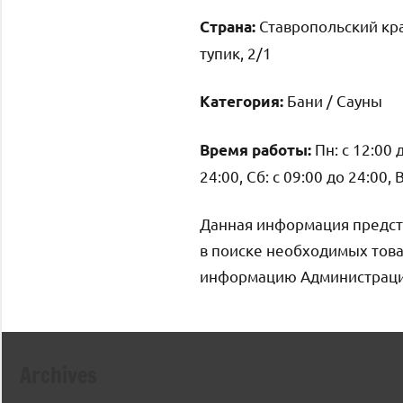
Ставропольский кра
Страна:
тупик, 2/1
Бани / Сауны
Категория:
Пн: с 12:00 д
Время работы:
24:00, Сб: с 09:00 до 24:00, 
Данная информация предст
в поиске необходимых това
информацию Администрация 
Archives