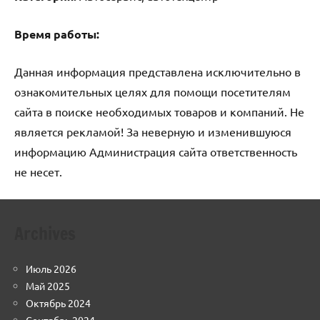
Время работы:
Данная информация представлена исключительно в
ознакомительных целях для помощи посетителям
сайта в поиске необходимых товаров и компаний. Не
является рекламой! За неверную и изменившуюся
информацию Администрация сайта ответственность
не несет.
Archives
Июль 2026
Май 2025
Октябрь 2024
Сентябрь 2024