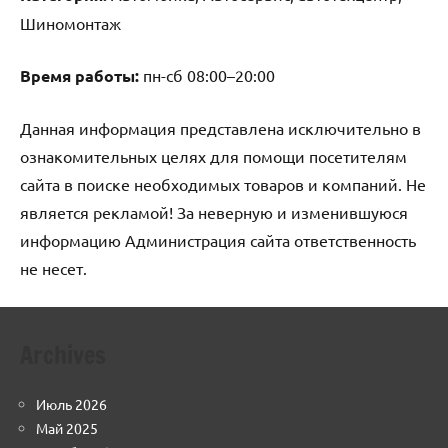
Шиномонтаж
Время работы:
пн-сб 08:00–20:00
Данная информация представлена исключительно в
ознакомительных целях для помощи посетителям
сайта в поиске необходимых товаров и компаний. Не
является рекламой! За неверную и изменившуюся
информацию Администрация сайта ответственность
не несет.
Archives
Июль 2026
Май 2025