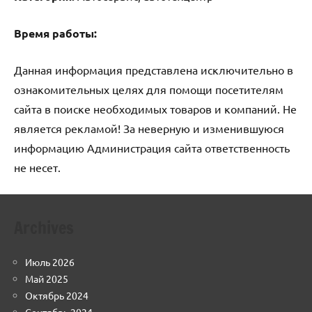
Время работы:
Данная информация представлена исключительно в
ознакомительных целях для помощи посетителям
сайта в поиске необходимых товаров и компаний. Не
является рекламой! За неверную и изменившуюся
информацию Администрация сайта ответственность
не несет.
Archives
Июль 2026
Май 2025
Октябрь 2024
Сентябрь 2024