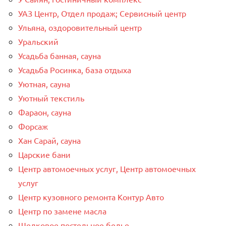
УАЗ Центр, Отдел продаж; Сервисный центр
Ульяна, оздоровительный центр
Уральский
Усадьба банная, сауна
Усадьба Росинка, база отдыха
Уютная, сауна
Уютный текстиль
Фараон, сауна
Форсаж
Хан Сарай, сауна
Царские бани
Центр автомоечных услуг, Центр автомоечных
услуг
Центр кузовного ремонта Контур Авто
Центр по замене масла
Шелковое постельное белье