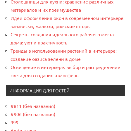
Столешницы для кухни: сравнение различных
материалов и их преимущества
Идеи оформления окон в современном интерьере:
занавески, жалюзи, римские шторы
Секреты создания идеального рабочего места
дома: уют и практичность
Тренды в использовании растений в интерьере:
создание оазиса зелени в доме
Освещение в интерьере: выбор и распределение
света для создания атмосферы
ИНФОРМАЦИЯ ДЛЯ ГОСТЕЙ
#811 (без названия)
#906 (без названия)
999
Antiq, сауна