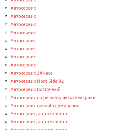
Автосервис
Автосервис
Автосервис
Автосервис
Автосервис
Автосервис
Автосервис
Автосервис
Автосервис 24 часа
Автосервис Nord Side 92
Автосервис Восточный
Автосервис по ремонту автоэлектрики
Автосервис самообслуживания
Автосервис, автотехцентр
Автосервис, автотехцентр
Автосервис, автотехцентр