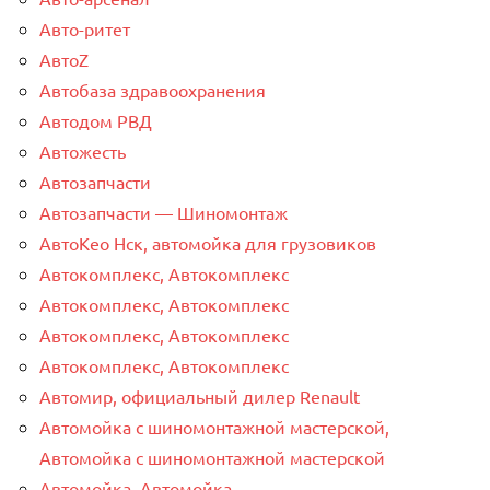
Авто-ритет
АвтоZ
Автобаза здравоохранения
Автодом РВД
Автожесть
Автозапчасти
Автозапчасти — Шиномонтаж
АвтоКео Нск, автомойка для грузовиков
Автокомплекс, Автокомплекс
Автокомплекс, Автокомплекс
Автокомплекс, Автокомплекс
Автокомплекс, Автокомплекс
Автомир, официальный дилер Renault
Автомойка с шиномонтажной мастерской,
Автомойка с шиномонтажной мастерской
Автомойка, Автомойка