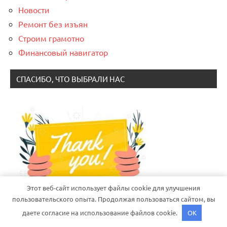
Новости
Ремонт без изъян
Строим грамотно
Финансовый навигатор
СПАСИБО, ЧТО ВЫБРАЛИ НАС
Этот веб-сайт использует файлы cookie для улучшения
пользовательского опыта. Продолжая пользоваться сайтом, вы
даете согласие на использование файлов cookie.
OK