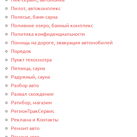
Пилот, автокомплекс
Полесье, баня-сауна
Поливное озеро, банный комплекс
Политика конфиденциальности
Помощь на дороге, эвакуация автомобилей
Порядок
Пункт техосмотра
Пятница, сауна
Радужный, сауна
Разбор авто
Развал схождение
Ратибор, магазин
РегионТракСервис
Реклама и Контакты
Ремонт авто
Ремонт авто