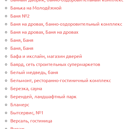
Банька на Молодёжной
Баня №2
Баня на дровах, банно-оздоровительный комплекс
Баня на дровах, Баня на дровах
Баня, Баня
Баня, Баня
Бафа и икслайн, магазин дверей
Баярд, сеть строительных супермаркетов
Белый медведь, баня
Бельмонт, ресторанно-гостиничный комплекс
Березка, сауна
Берендей, ландшафтный парк
Бламерс
Бытсервис, №1
Версаль, гостиница
Вираж