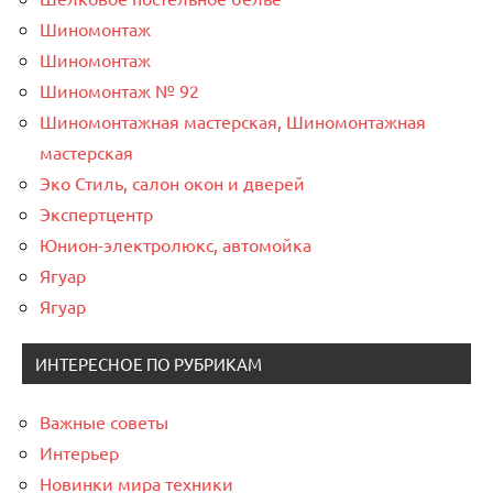
Шиномонтаж
Шиномонтаж
Шиномонтаж № 92
Шиномонтажная мастерская, Шиномонтажная
мастерская
Эко Стиль, салон окон и дверей
Экспертцентр
Юнион-электролюкс, автомойка
Ягуар
Ягуар
ИНТЕРЕСНОЕ ПО РУБРИКАМ
Важные советы
Интерьер
Новинки мира техники