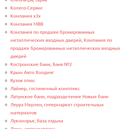
Колесо-Сервис
Компания x3x
Компания МВВ
Компания по продаже бронированных
металлических входных дверей, Компания по
продаже бронированных металлических входных
дверей
Костромские бани, Баня №2
Крым Авто Холдинг
Кузов плюс
Лайнер, гостиничный комплекс
Латунские бани, подразделение Новые бани
Леруа Мерлен, гипермаркет строительных
материалов
Лукоморье, база отдыха
Люкс, автокомплекс