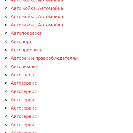
Автомойка, Автомойка
Автомойка, Автомойка
Автомойка, Автомойка
Автопокраска
Автопорт
Автоприоритет
Авторам и правообладателям
Авторемонт
Автосалон
Автосервис
Автосервис
Автосервис
Автосервис
Автосервис
Автосервис
Автосервис