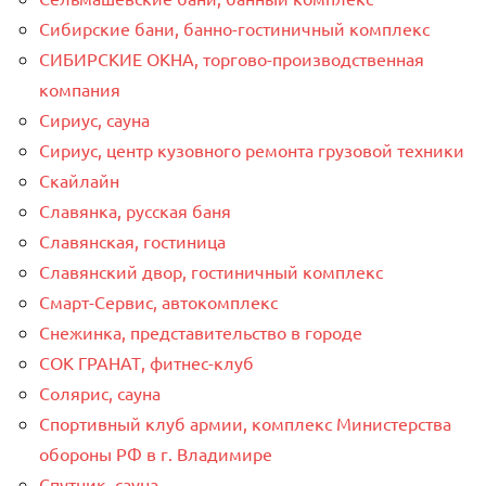
Сибирские бани, банно-гостиничный комплекс
СИБИРСКИЕ ОКНА, торгово-производственная
компания
Сириус, сауна
Сириус, центр кузовного ремонта грузовой техники
Скайлайн
Славянка, русская баня
Славянская, гостиница
Славянский двор, гостиничный комплекс
Смарт-Сервис, автокомплекс
Снежинка, представительство в городе
СОК ГРАНАТ, фитнес-клуб
Солярис, сауна
Спортивный клуб армии, комплекс Министерства
обороны РФ в г. Владимире
Спутник, сауна