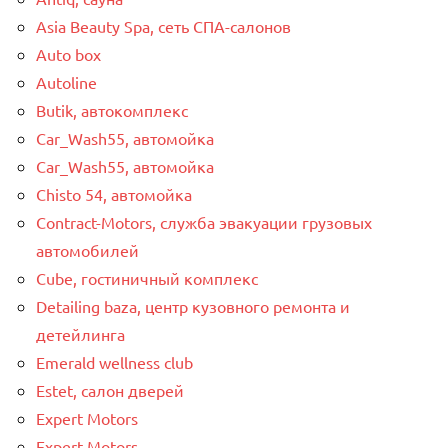
Asia Beauty Spa, сеть СПА-салонов
Auto box
Autoline
Butik, автокомплекс
Car_Wash55, автомойка
Car_Wash55, автомойка
Chisto 54, автомойка
Contract-Motors, служба эвакуации грузовых
автомобилей
Cube, гостиничный комплекс
Detailing baza, центр кузовного ремонта и
детейлинга
Emerald wellness club
Estet, салон дверей
Expert Motors
Expert Motors