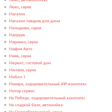
Люкс, сауна
Магазин
Магазин товаров для дома
Мальдивы, сауна
Мапруук
Марокко, сауна
Мафия Авто
Маяк, сауна
Меркит, гостевой дом
Милана, сауна
Мобил 1
Монарх, оздоровительный VIP-комплекс
Мотор сервис
На Победе, оздоровительный комплекс
На сладкой базе, автомойка
На Старообрядческой, сауна