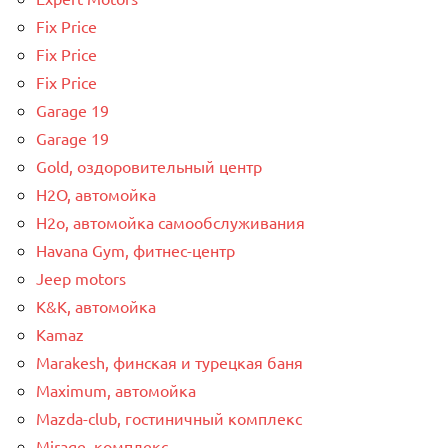
Fix Price
Fix Price
Fix Price
Garage 19
Garage 19
Gold, оздоровительный центр
H2O, автомойка
H2o, автомойка самообслуживания
Havana Gym, фитнес-центр
Jeep motors
K&K, автомойка
Kamaz
Marakesh, финская и турецкая баня
Maximum, автомойка
Mazda-club, гостиничный комплекс
Mirage, комплекс