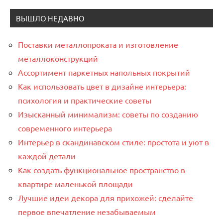
ВЫШЛО НЕДАВНО
Поставки металлопроката и изготовление
металлоконструкций
Ассортимент паркетных напольных покрытий
Как использовать цвет в дизайне интерьера:
психология и практические советы
Изысканный минимализм: советы по созданию
современного интерьера
Интерьер в скандинавском стиле: простота и уют в
каждой детали
Как создать функциональное пространство в
квартире маленькой площади
Лучшие идеи декора для прихожей: сделайте
первое впечатление незабываемым