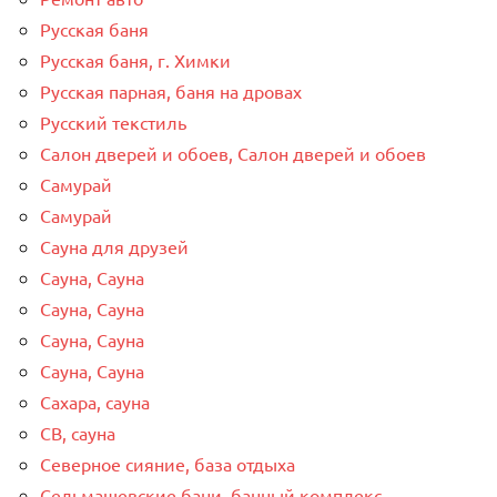
Русская баня
Русская баня, г. Химки
Русская парная, баня на дровах
Русский текстиль
Салон дверей и обоев, Салон дверей и обоев
Самурай
Самурай
Сауна для друзей
Сауна, Сауна
Сауна, Сауна
Сауна, Сауна
Сауна, Сауна
Сахара, сауна
СВ, сауна
Северное сияние, база отдыха
Сельмашевские бани, банный комплекс