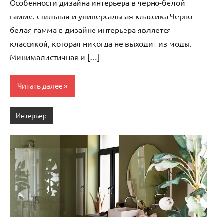
Особенности дизайна интерьера в черно-белой
гамме: стильная и универсальная классика Черно-
белая гамма в дизайне интерьера является
классикой, которая никогда не выходит из моды.
Минималистичная и […]
Читать далее
Интерьер