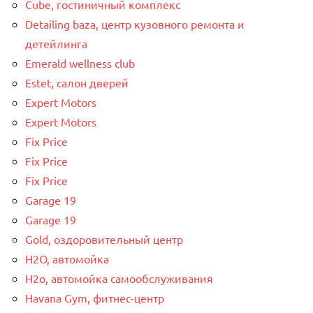
Cube, гостиничный комплекс
Detailing baza, центр кузовного ремонта и
детейлинга
Emerald wellness club
Estet, салон дверей
Expert Motors
Expert Motors
Fix Price
Fix Price
Fix Price
Garage 19
Garage 19
Gold, оздоровительный центр
H2O, автомойка
H2o, автомойка самообслуживания
Havana Gym, фитнес-центр