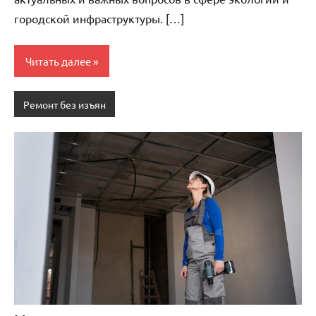
городской инфраструктуры. […]
Читать далее
Ремонт без изъян