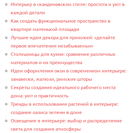
Интерьер в скандинавском стиле: простота и уют в
каждой детали
Как создать функциональное пространство в
квартире маленькой площади
Лучшие идеи декора для прихожей: сделайте
первое впечатление незабываемым
Столешницы для кухни: сравнение различных
материалов и их преимущества
Идеи оформления окон в современном интерьере:
занавески, жалюзи, римские шторы
Секреты создания идеального рабочего места
дома: уют и практичность
Тренды в использовании растений в интерьере:
создание оазиса зелени в доме
Освещение в интерьере: выбор и распределение
света для создания атмосферы