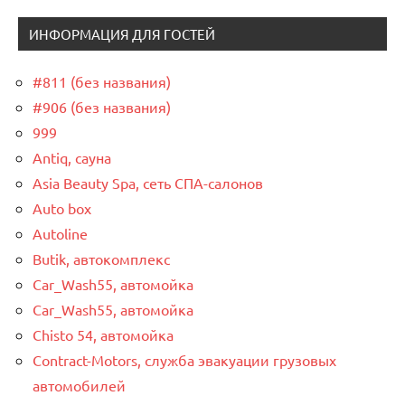
ИНФОРМАЦИЯ ДЛЯ ГОСТЕЙ
#811 (без названия)
#906 (без названия)
999
Antiq, сауна
Asia Beauty Spa, сеть СПА-салонов
Auto box
Autoline
Butik, автокомплекс
Car_Wash55, автомойка
Car_Wash55, автомойка
Chisto 54, автомойка
Contract-Motors, служба эвакуации грузовых
автомобилей