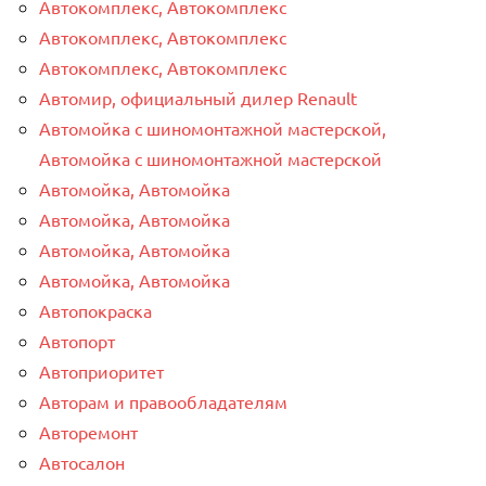
Автокомплекс, Автокомплекс
Автокомплекс, Автокомплекс
Автокомплекс, Автокомплекс
Автомир, официальный дилер Renault
Автомойка с шиномонтажной мастерской,
Автомойка с шиномонтажной мастерской
Автомойка, Автомойка
Автомойка, Автомойка
Автомойка, Автомойка
Автомойка, Автомойка
Автопокраска
Автопорт
Автоприоритет
Авторам и правообладателям
Авторемонт
Автосалон