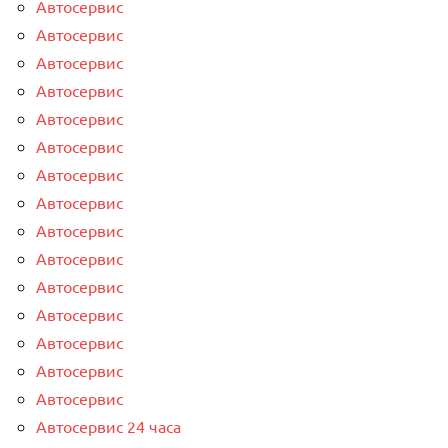
Автосервис
Автосервис
Автосервис
Автосервис
Автосервис
Автосервис
Автосервис
Автосервис
Автосервис
Автосервис
Автосервис
Автосервис
Автосервис
Автосервис
Автосервис
Автосервис 24 часа