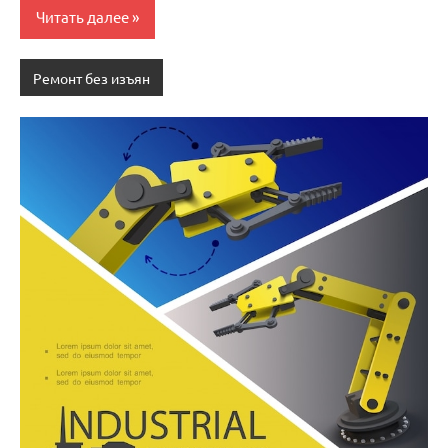
Читать далее
Ремонт без изъян