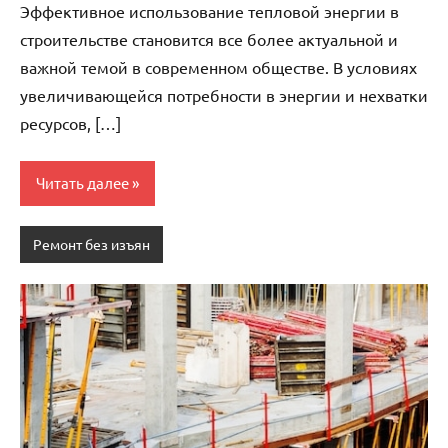
Эффективное использование тепловой энергии в
строительстве становится все более актуальной и
важной темой в современном обществе. В условиях
увеличивающейся потребности в энергии и нехватки
ресурсов, […]
Читать далее
Ремонт без изъян