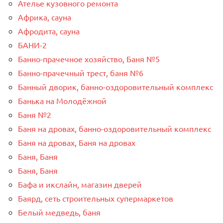
Ателье кузовного ремонта
Африка, сауна
Афродита, сауна
БАНИ-2
Банно-прачечное хозяйство, Баня №5
Банно-прачечный трест, баня №6
Банный дворик, банно-оздоровительный комплекс
Банька на Молодёжной
Баня №2
Баня на дровах, банно-оздоровительный комплекс
Баня на дровах, Баня на дровах
Баня, Баня
Баня, Баня
Бафа и икслайн, магазин дверей
Баярд, сеть строительных супермаркетов
Белый медведь, баня