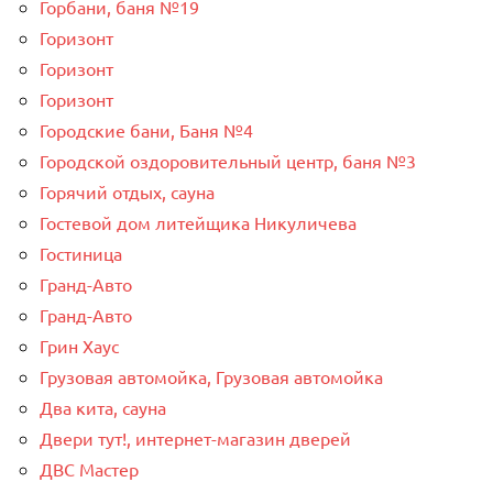
Горбани, баня №19
Горизонт
Горизонт
Горизонт
Городские бани, Баня №4
Городской оздоровительный центр, баня №3
Горячий отдых, сауна
Гостевой дом литейщика Никуличева
Гостиница
Гранд-Авто
Гранд-Авто
Грин Хаус
Грузовая автомойка, Грузовая автомойка
Два кита, сауна
Двери тут!, интернет-магазин дверей
ДВС Мастер