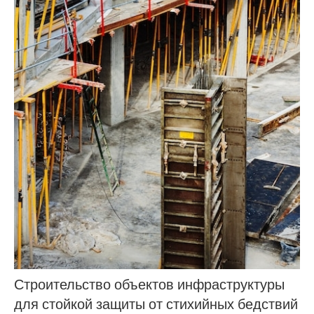
Строительство объектов инфраструктуры
для стойкой защиты от стихийных бедствий