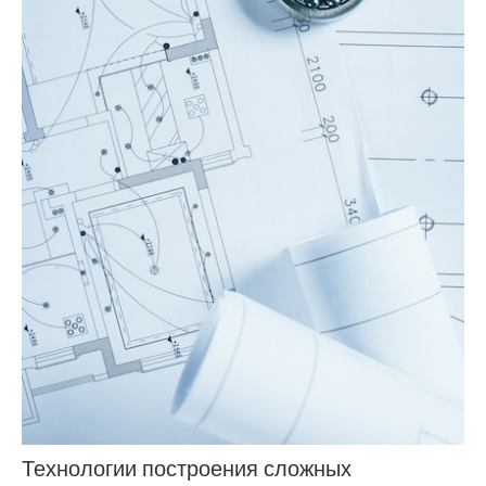
Технологии построения сложных