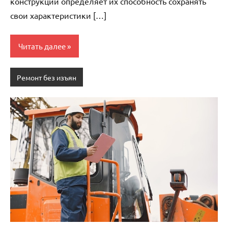
конструкций определяет их способность сохранять
свои характеристики […]
Читать далее
Ремонт без изъян