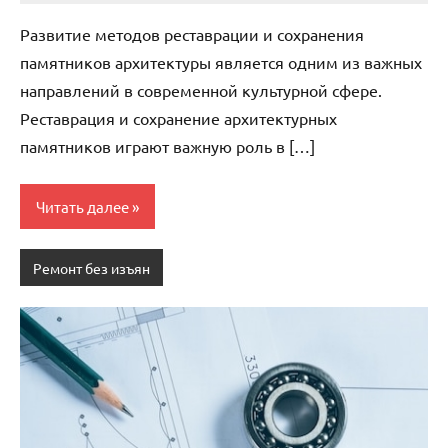
комментариев
Развитие методов реставрации и сохранения
памятников архитектуры является одним из важных
направлений в современной культурной сфере.
Реставрация и сохранение архитектурных
памятников играют важную роль в […]
Читать далее
Ремонт без изъян