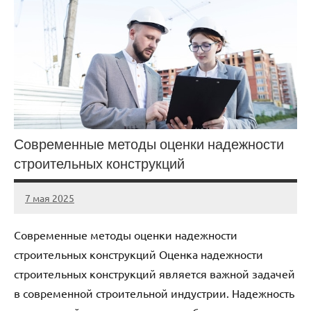
Современные методы оценки надежности
строительных конструкций
7 мая 2025
gorod_stroi_
Нет
комментариев
Современные методы оценки надежности
строительных конструкций Оценка надежности
строительных конструкций является важной задачей
в современной строительной индустрии. Надежность