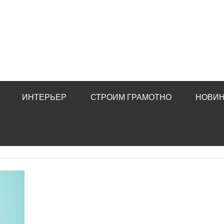
ИНТЕРЬЕР
СТРОИМ ГРАМОТНО
НОВИН