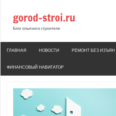
Перейти
к
gorod-stroi.ru
содержимому
Блог опытного строителя
ГЛАВНАЯ
НОВОСТИ
РЕМОНТ БЕЗ ИЗЪЯН
ФИНАНСОВЫЙ НАВИГАТОР