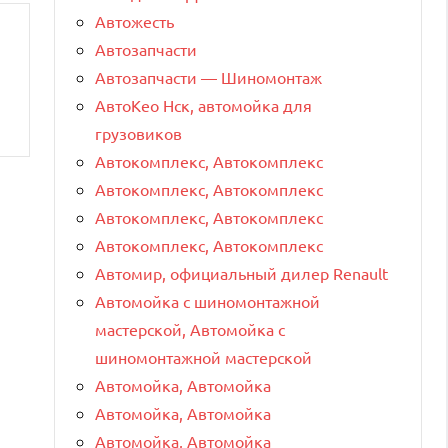
Автожесть
Автозапчасти
Автозапчасти — Шиномонтаж
АвтоКео Нск, автомойка для
грузовиков
Автокомплекс, Автокомплекс
Автокомплекс, Автокомплекс
Автокомплекс, Автокомплекс
Автокомплекс, Автокомплекс
Автомир, официальный дилер Renault
Автомойка с шиномонтажной
мастерской, Автомойка с
шиномонтажной мастерской
Автомойка, Автомойка
Автомойка, Автомойка
Автомойка, Автомойка