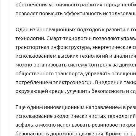
обеспечения устойчивого развития города нео
позволят повысить эффективность использовани
Один из инновационных подходов к развитию го
технологий. Смарт-технологии позволяют управ
транспортная инфраструктура, энергетические с
использованием высоких технологий и аналити
можно организовать систему контроля за движ
общественного транспорта, управлять освещени
потреблением электроэнергии. Внедрение таких
окружающей среды, улучшить безопасность и сд
Еще одним инновационным направлением в разв
использование экологически чистых технологий
асфальта можно использовать резиновое покры
безопасность дорожного движения. Кроме того,