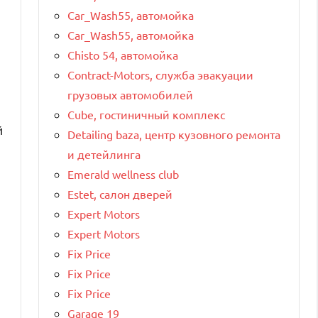
Car_Wash55, автомойка
Car_Wash55, автомойка
Chisto 54, автомойка
Contract-Motors, служба эвакуации
грузовых автомобилей
Cube, гостиничный комплекс
й
Detailing baza, центр кузовного ремонта
и детейлинга
Emerald wellness club
Estet, салон дверей
Expert Motors
Expert Motors
Fix Price
Fix Price
Fix Price
Garage 19