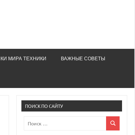
КИ МИРА ТЕХНИКИ
ВАЖНЫЕ СОВЕТЫ
ПОИСК ПО САЙТУ
Поиск
Поиск
для: