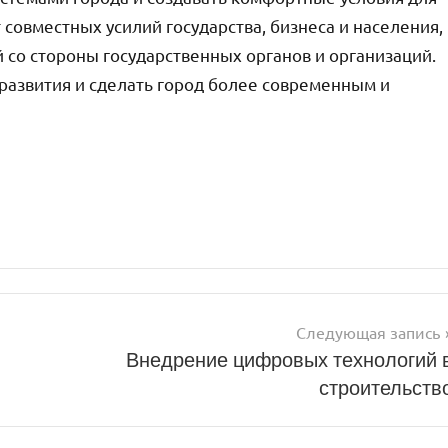
совместных усилий государства, бизнеса и населения,
 со стороны государственных органов и организаций.
 развития и сделать город более современным и
Следующая запись
Внедрение цифровых технологий 
строительств