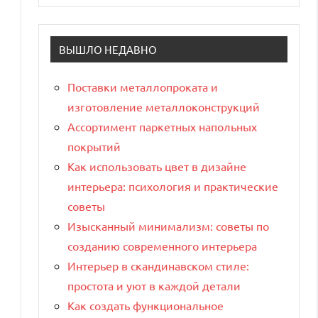
ВЫШЛО НЕДАВНО
Поставки металлопроката и
изготовление металлоконструкций
Ассортимент паркетных напольных
покрытий
Как использовать цвет в дизайне
интерьера: психология и практические
советы
Изысканный минимализм: советы по
созданию современного интерьера
Интерьер в скандинавском стиле:
простота и уют в каждой детали
Как создать функциональное