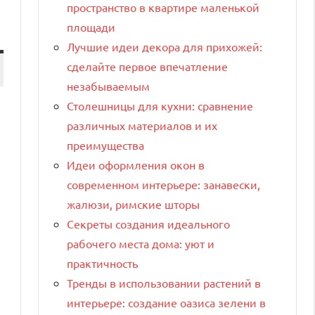
пространство в квартире маленькой
площади
Лучшие идеи декора для прихожей:
сделайте первое впечатление
незабываемым
Столешницы для кухни: сравнение
различных материалов и их
преимущества
Идеи оформления окон в
современном интерьере: занавески,
жалюзи, римские шторы
Секреты создания идеального
рабочего места дома: уют и
практичность
Тренды в использовании растений в
интерьере: создание оазиса зелени в