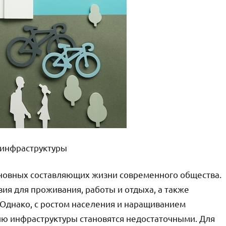
 инфраструктуры
сновных составляющих жизни современного общества.
я для проживания, работы и отдыха, а также
 Однако, с ростом населения и наращиванием
ию инфраструктуры становятся недостаточными. Для