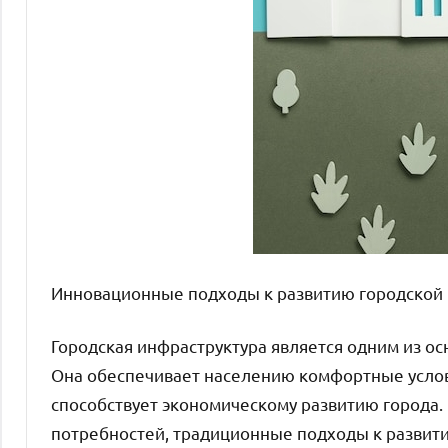
Инновационные подходы к развитию городской
Городская инфраструктура является одним из о
Она обеспечивает населению комфортные услови
способствует экономическому развитию города.
потребностей, традиционные подходы к развит