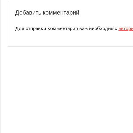
Добавить комментарий
Для отправки комментария вам необходимо
автор