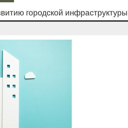
звитию городской инфраструктуры