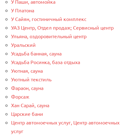
У Паши, автомойка
У Платона
У Сайян, гостиничный комплекс
УАЗ Центр, Отдел продаж; Сервисный центр
Ульяна, оздоровительный центр
Уральский
Усадьба банная, сауна
Усадьба Росинка, база отдыха
Уютная, сауна
Уютный текстиль
Фараон, сауна
Форсаж
Хан Сарай, сауна
Царские бани
Центр автомоечных услуг, Центр автомоечных
услуг