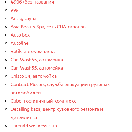
#906 (без названия)
999
Antiq, сауна
Asia Beauty Spa, сеть СПА-салонов
Auto box
Autoline
Butik, автокомплекс
Car_Wash55, автомойка
Car_Wash55, автомойка
Chisto 54, автомойка
Contract-Motors, служба эвакуации грузовых
автомобилей
Cube, гостиничный комплекс
Detailing baza, центр кузовного ремонта и
детейлинга
Emerald wellness club