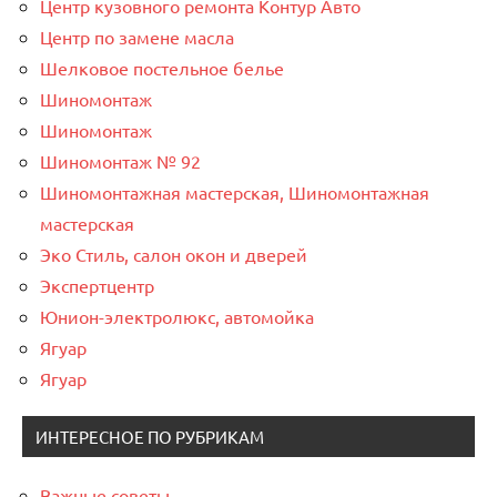
Центр кузовного ремонта Контур Авто
Центр по замене масла
Шелковое постельное белье
Шиномонтаж
Шиномонтаж
Шиномонтаж № 92
Шиномонтажная мастерская, Шиномонтажная
мастерская
Эко Стиль, салон окон и дверей
Экспертцентр
Юнион-электролюкс, автомойка
Ягуар
Ягуар
ИНТЕРЕСНОЕ ПО РУБРИКАМ
Важные советы