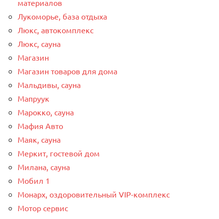
материалов
Лукоморье, база отдыха
Люкс, автокомплекс
Люкс, сауна
Магазин
Магазин товаров для дома
Мальдивы, сауна
Мапруук
Марокко, сауна
Мафия Авто
Маяк, сауна
Меркит, гостевой дом
Милана, сауна
Мобил 1
Монарх, оздоровительный VIP-комплекс
Мотор сервис