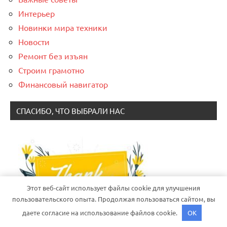
Интерьер
Новинки мира техники
Новости
Ремонт без изъян
Строим грамотно
Финансовый навигатор
СПАСИБО, ЧТО ВЫБРАЛИ НАС
Этот веб-сайт использует файлы cookie для улучшения
пользовательского опыта. Продолжая пользоваться сайтом, вы
даете согласие на использование файлов cookie.
OK