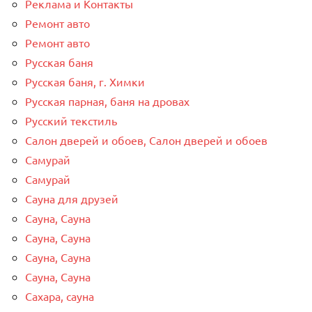
Реклама и Контакты
Ремонт авто
Ремонт авто
Русская баня
Русская баня, г. Химки
Русская парная, баня на дровах
Русский текстиль
Салон дверей и обоев, Салон дверей и обоев
Самурай
Самурай
Сауна для друзей
Сауна, Сауна
Сауна, Сауна
Сауна, Сауна
Сауна, Сауна
Сахара, сауна