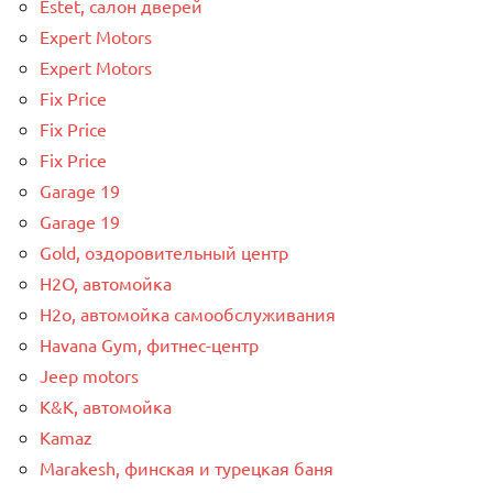
Estet, салон дверей
Expert Motors
Expert Motors
Fix Price
Fix Price
Fix Price
Garage 19
Garage 19
Gold, оздоровительный центр
H2O, автомойка
H2o, автомойка самообслуживания
Havana Gym, фитнес-центр
Jeep motors
K&K, автомойка
Kamaz
Marakesh, финская и турецкая баня