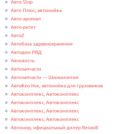
Авто Stop
Авто Плюс, автомойка
Авто-арсенал
Авто-ритет
АвтоZ
Автобаза здравоохранения
Автодом РВД
Автожесть
Автозапчасти
Автозапчасти — Шиномонтаж
АвтоКео Нск, автомойка для грузовиков
Автокомплекс, Автокомплекс
Автокомплекс, Автокомплекс
Автокомплекс, Автокомплекс
Автокомплекс, Автокомплекс
Автомир, официальный дилер Renault