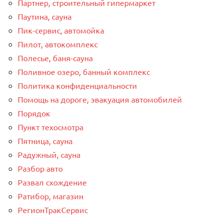
Партнер, строительный гипермаркет
Паутина, сауна
Пик-сервис, автомойка
Пилот, автокомплекс
Полесье, баня-сауна
Поливное озеро, банный комплекс
Политика конфиденциальности
Помощь на дороге, эвакуация автомобилей
Порядок
Пункт техосмотра
Пятница, сауна
Радужный, сауна
Разбор авто
Развал схождение
Ратибор, магазин
РегионТракСервис