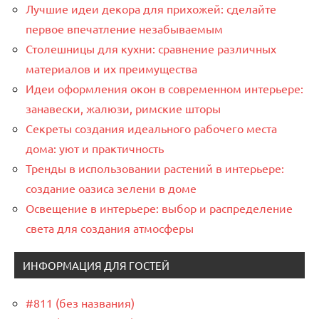
Лучшие идеи декора для прихожей: сделайте
первое впечатление незабываемым
Столешницы для кухни: сравнение различных
материалов и их преимущества
Идеи оформления окон в современном интерьере:
занавески, жалюзи, римские шторы
Секреты создания идеального рабочего места
дома: уют и практичность
Тренды в использовании растений в интерьере:
создание оазиса зелени в доме
Освещение в интерьере: выбор и распределение
света для создания атмосферы
ИНФОРМАЦИЯ ДЛЯ ГОСТЕЙ
#811 (без названия)