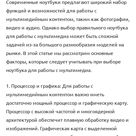
Современные ноутбуки предлагают широкий набор
функций и возможностей для работы с
мультимедийным контентом, таким как фотографии,
видео и аудио. Однако выбор правильного ноутбука
для работы с мультимедиа может быть сложной
задачей из-за большого разнообразия моделей на
рынке. В этой статье мы рассмотрим основные
факторы, которые следует учитывать при выборе
ноутбука для работы с мультимедиа.
1. Процессор и графика: Для работы с
мультимедийным контентом важно иметь
достаточно мощный процессор и графическую карту.
Процессор с высокой частотой и многоядерной
архитектурой обеспечит плавную обработку видео и
изображений. Графическая карта с выделенной