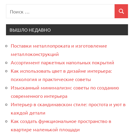
Поиск
Поиск
для:
ВЫШЛО НЕДАВНО
Поставки металлопроката и изготовление
металлоконструкций
Ассортимент паркетных напольных покрытий
Как использовать цвет в дизайне интерьера:
психология и практические советы
Изысканный минимализм: советы по созданию
современного интерьера
Интерьер в скандинавском стиле: простота и уют в
каждой детали
Как создать функциональное пространство в
квартире маленькой площади