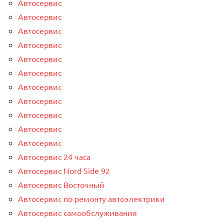
Автосервис
Автосервис
Автосервис
Автосервис
Автосервис
Автосервис
Автосервис
Автосервис
Автосервис
Автосервис
Автосервис
Автосервис 24 часа
Автосервис Nord Side 92
Автосервис Восточный
Автосервис по ремонту автоэлектрики
Автосервис самообслуживания