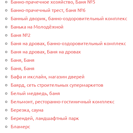
Банно-прачечное хозяйство, Баня №5
Банно-прачечный трест, баня №6
Банный дворик, банно-оздоровительный комплекс
Банька на Молодёжной
Баня №2
Баня на дровах, банно-оздоровительный комплекс
Баня на дровах, Баня на дровах
Баня, Баня
Баня, Баня
Бафа и икслайн, магазин дверей
Баярд, сеть строительных супермаркетов
Белый медведь, баня
Бельмонт, ресторанно-гостиничный комплекс
Березка, сауна
Берендей, ландшафтный парк
Бламерс