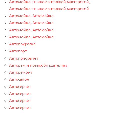
Автомойка с шиномонтажной мастерской,
Автомойка с шиномонтажной мастерской
Автомойка, Автомойка
Автомойка, Автомойка
Автомойка, Автомойка
Автомойка, Автомойка
Автопокраска
Автопорт
Автоприоритет
Авторам и правообладателям
Авторемонт
Автосалон
Автосервис
Автосервис
Автосервис
Автосервис