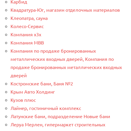
Карбид
Квадратура-Юг, магазин отделочных материалов
Клеопатра, сауна
Колесо-Сервис
Компания x3x
Компания МВВ
Компания по продаже бронированных
металлических входных дверей, Компания по
продаже бронированных металлических входных
дверей
Костромские бани, Баня №2
Крым Авто Холдинг
Кузов плюс
Лайнер, гостиничный комплекс
Латунские бани, подразделение Новые бани
Леруа Мерлен, гипермаркет строительных