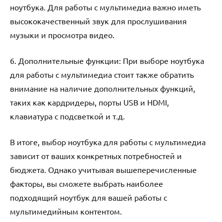
ноутбука. Для работы с мультимедиа важно иметь
высококачественный звук для прослушивания
музыки и просмотра видео.
6. Дополнительные функции: При выборе ноутбука
для работы с мультимедиа стоит также обратить
внимание на наличие дополнительных функций,
таких как кардридеры, порты USB и HDMI,
клавиатура с подсветкой и т.д.
В итоге, выбор ноутбука для работы с мультимедиа
зависит от ваших конкретных потребностей и
бюджета. Однако учитывая вышеперечисленные
факторы, вы сможете выбрать наиболее
подходящий ноутбук для вашей работы с
мультимедийным контентом.