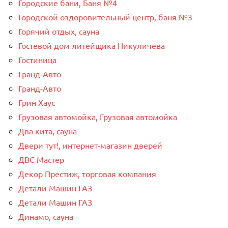
Городские бани, Баня №4
Городской оздоровительный центр, баня №3
Горячий отдых, сауна
Гостевой дом литейщика Никуличева
Гостиница
Гранд-Авто
Гранд-Авто
Грин Хаус
Грузовая автомойка, Грузовая автомойка
Два кита, сауна
Двери тут!, интернет-магазин дверей
ДВС Мастер
Декор Престиж, торговая компания
Детали Машин ГАЗ
Детали Машин ГАЗ
Динамо, сауна