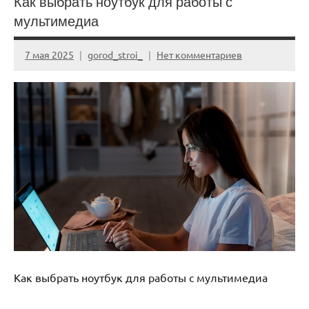
Как выбрать ноутбук для работы с
мультимедиа
7 мая 2025
gorod_stroi_
Нет комментариев
Как выбрать ноутбук для работы с мультимедиа