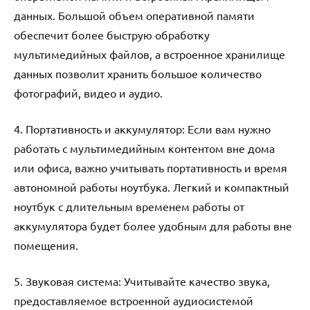
данных. Большой объем оперативной памяти
обеспечит более быструю обработку
мультимедийных файлов, а встроенное хранилище
данных позволит хранить большое количество
фотографий, видео и аудио.
4. Портативность и аккумулятор: Если вам нужно
работать с мультимедийным контентом вне дома
или офиса, важно учитывать портативность и время
автономной работы ноутбука. Легкий и компактный
ноутбук с длительным временем работы от
аккумулятора будет более удобным для работы вне
помещения.
5. Звуковая система: Учитывайте качество звука,
предоставляемое встроенной аудиосистемой