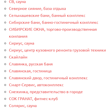
СВ, сауна
Северное сияние, база отдыха
Сельмашевские бани, банный комплекс
Сибирские бани, банно-гостиничный комплекс
СИБИРСКИЕ ОКНА, торгово-производственная
компания
Сириус, сауна
Сириус, центр кузовного ремонта грузовой техники
Скайлайн
Славянка, русская баня
Славянская, гостиница
Славянский двор, гостиничный комплекс
Смарт-Сервис, автокомплекс
Снежинка, представительство в городе
СОК ГРАНАТ, фитнес-клуб
Солярис, сауна