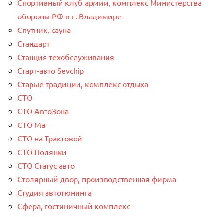
Спортивный клуб армии, комплекс Министерства
обороны РФ в г. Владимире
Спутник, сауна
Стандарт
Станция техобслуживания
Старт-авто Sevchip
Старые традиции, комплекс отдыха
СТО
СТО АвтоЗона
СТО Маг
СТО на Трактовой
СТО Полянки
СТО Статус авто
Столярный двор, производственная фирма
Студия автотюнинга
Сфера, гостиничный комплекс