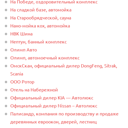
На Победе, оздоровительный комплекс
На сладкой базе, автомойка
На Старообрядческой, сауна
Нано-мойка кох, автомойка
НВК Шина
Нептун, банный комплекс
Олимп Авто
Олимп, автомоечный комплекс
ОмскСкан, официальный дилер DongFeng, Sitrak,
Scania
ООО Ротор
Отель на Набережной
Официальный дилер KIA — Автолюкс
Официальный дилер Nissan – Автолюкс
Палисандр, компания по производству и продаже
деревянных евроокон, дверей, лестниц