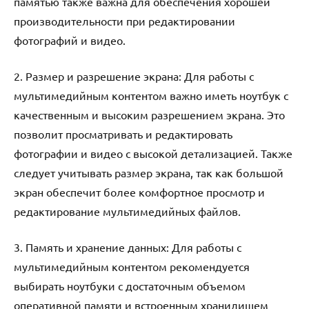
памятью также важна для обеспечения хорошей
производительности при редактировании
фотографий и видео.
2. Размер и разрешение экрана: Для работы с
мультимедийным контентом важно иметь ноутбук с
качественным и высоким разрешением экрана. Это
позволит просматривать и редактировать
фотографии и видео с высокой детализацией. Также
следует учитывать размер экрана, так как большой
экран обеспечит более комфортное просмотр и
редактирование мультимедийных файлов.
3. Память и хранение данных: Для работы с
мультимедийным контентом рекомендуется
выбирать ноутбуки с достаточным объемом
оперативной памяти и встроенным хранилищем