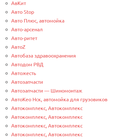
АвКит
Авто Stop
Авто Плюс, автомойка
Авто-арсенал
Авто-ритет
АвтоZ
Автобаза здравоохранения
Автодом РВД
Автожесть
Автозапчасти
Автозапчасти — Шиномонтаж
АвтоКео Нск, автомойка для грузовиков
Автокомплекс, Автокомплекс
Автокомплекс, Автокомплекс
Автокомплекс, Автокомплекс
Автокомплекс, Автокомплекс