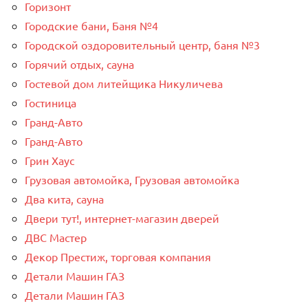
Горизонт
Городские бани, Баня №4
Городской оздоровительный центр, баня №3
Горячий отдых, сауна
Гостевой дом литейщика Никуличева
Гостиница
Гранд-Авто
Гранд-Авто
Грин Хаус
Грузовая автомойка, Грузовая автомойка
Два кита, сауна
Двери тут!, интернет-магазин дверей
ДВС Мастер
Декор Престиж, торговая компания
Детали Машин ГАЗ
Детали Машин ГАЗ