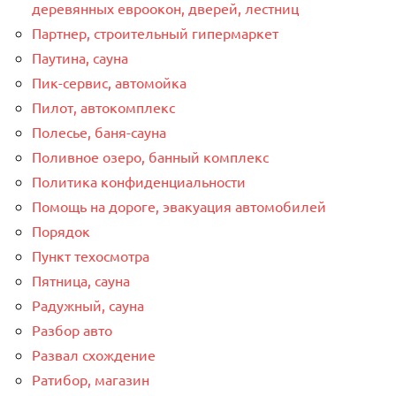
деревянных евроокон, дверей, лестниц
Партнер, строительный гипермаркет
Паутина, сауна
Пик-сервис, автомойка
Пилот, автокомплекс
Полесье, баня-сауна
Поливное озеро, банный комплекс
Политика конфиденциальности
Помощь на дороге, эвакуация автомобилей
Порядок
Пункт техосмотра
Пятница, сауна
Радужный, сауна
Разбор авто
Развал схождение
Ратибор, магазин