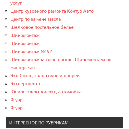
услуг
Центр кузовного ремонта Контур Авто
Центр по замене масла
Шелковое постельное белье
Шиномонтаж
Шиномонтаж
Шиномонтаж № 92
Шиномонтажная мастерская, Шиномонтажная
мастерская
Эко Стиль, салон окон и дверей
Экспертцентр
Юнион-электролюкс, автомойка
Ягуар
Ягуар
ИНТЕРЕСНОЕ ПО РУБРИКАМ