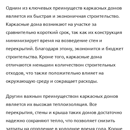
Одним из ключевых преимуществ каркасных домов
является их быстрая и экономичная строительство.
Каркасные дома возникают на участке за
сравнительно короткий срок, так как их конструкция
минимизирует время на возведение стен и
перекрытий. Благодаря этому, экономится и бюджет
строительства. Кроме того, каркасные дома
отличаются меньшим количеством строительных
отходов, что также положительно влияет на
окружающую среду и сокращает расходы.
Другим важным преимуществом каркасных домов
является их высокая теплоизоляция. Все
перекрытия, стены и крыша таких домов достаточно
надежно сохраняют тепло, что позволяет снизить
затраты на отопление в холодное время года. Кроме