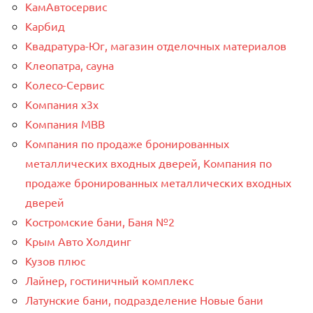
КамАвтосервис
Карбид
Квадратура-Юг, магазин отделочных материалов
Клеопатра, сауна
Колесо-Сервис
Компания x3x
Компания МВВ
Компания по продаже бронированных
металлических входных дверей, Компания по
продаже бронированных металлических входных
дверей
Костромские бани, Баня №2
Крым Авто Холдинг
Кузов плюс
Лайнер, гостиничный комплекс
Латунские бани, подразделение Новые бани