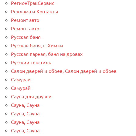
РегионТракСервис
Реклама и Контакты
Ремонт авто
Ремонт авто
Русская баня
Русская баня, г. Химки
Русская парная, баня на дровах
Русский текстиль
Салон дверей и обоев, Салон дверей и обоев
Самурай
Самурай
Сауна для друзей
Сауна, Сауна
Сауна, Сауна
Сауна, Сауна
Сауна, Сауна