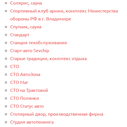
Солярис, сауна
Спортивный клуб армии, комплекс Министерства
обороны РФ в г. Владимире
Спутник, сауна
Стандарт
Станция техобслуживания
Старт-авто Sevchip
Старые традиции, комплекс отдыха
СТО
СТО АвтоЗона
СТО Маг
СТО на Трактовой
СТО Полянки
СТО Статус авто
Столярный двор, производственная фирма
Студия автотюнинга