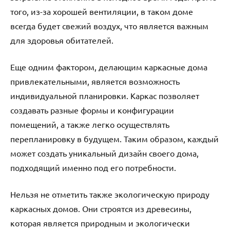
того, из-за хорошей вентиляции, в таком доме
всегда будет свежий воздух, что является важным
для здоровья обитателей.
Еще одним фактором, делающим каркасные дома
привлекательными, является возможность
индивидуальной планировки. Каркас позволяет
создавать разные формы и конфигурации
помещений, а также легко осуществлять
перепланировку в будущем. Таким образом, каждый
может создать уникальный дизайн своего дома,
подходящий именно под его потребности.
Нельзя не отметить также экологическую природу
каркасных домов. Они строятся из древесины,
которая является природным и экологически