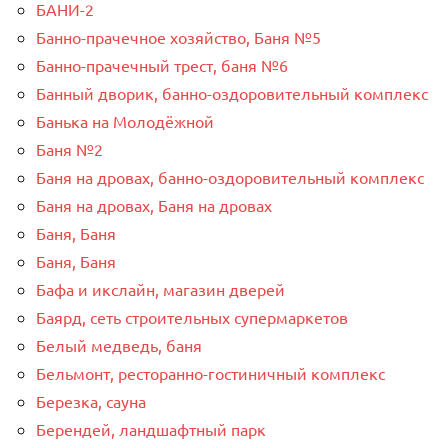
БАНИ-2
Банно-прачечное хозяйство, Баня №5
Банно-прачечный трест, баня №6
Банный дворик, банно-оздоровительный комплекс
Банька на Молодёжной
Баня №2
Баня на дровах, банно-оздоровительный комплекс
Баня на дровах, Баня на дровах
Баня, Баня
Баня, Баня
Бафа и икслайн, магазин дверей
Баярд, сеть строительных супермаркетов
Белый медведь, баня
Бельмонт, ресторанно-гостиничный комплекс
Березка, сауна
Берендей, ландшафтный парк