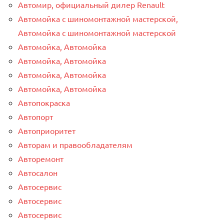
Автомир, официальный дилер Renault
Автомойка с шиномонтажной мастерской,
Автомойка с шиномонтажной мастерской
Автомойка, Автомойка
Автомойка, Автомойка
Автомойка, Автомойка
Автомойка, Автомойка
Автопокраска
Автопорт
Автоприоритет
Авторам и правообладателям
Авторемонт
Автосалон
Автосервис
Автосервис
Автосервис