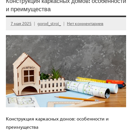
Конструкция каркасных домов: особенности
и преимущества
7 мая 2025
gorod_stroi_
Нет комментариев
Конструкция каркасных домов: особенности и
преимущества