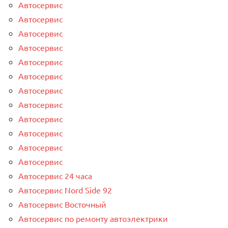
Автосервис
Автосервис
Автосервис
Автосервис
Автосервис
Автосервис
Автосервис
Автосервис
Автосервис
Автосервис
Автосервис
Автосервис
Автосервис 24 часа
Автосервис Nord Side 92
Автосервис Восточный
Автосервис по ремонту автоэлектрики