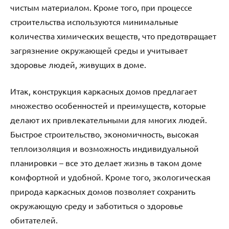
чистым материалом. Кроме того, при процессе
строительства используются минимальные
количества химических веществ, что предотвращает
загрязнение окружающей среды и учитывает
здоровье людей, живущих в доме.
Итак, конструкция каркасных домов предлагает
множество особенностей и преимуществ, которые
делают их привлекательными для многих людей.
Быстрое строительство, экономичность, высокая
теплоизоляция и возможность индивидуальной
планировки – все это делает жизнь в таком доме
комфортной и удобной. Кроме того, экологическая
природа каркасных домов позволяет сохранить
окружающую среду и заботиться о здоровье
обитателей.