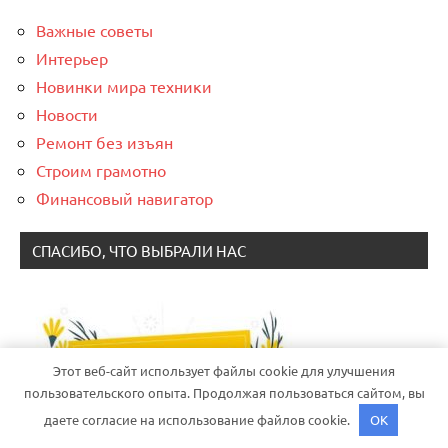
Важные советы
Интерьер
Новинки мира техники
Новости
Ремонт без изъян
Строим грамотно
Финансовый навигатор
СПАСИБО, ЧТО ВЫБРАЛИ НАС
Этот веб-сайт использует файлы cookie для улучшения
пользовательского опыта. Продолжая пользоваться сайтом, вы
даете согласие на использование файлов cookie.
OK