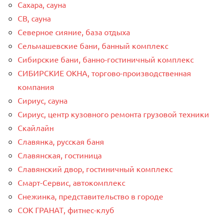
Сахара, сауна
СВ, сауна
Северное сияние, база отдыха
Сельмашевские бани, банный комплекс
Сибирские бани, банно-гостиничный комплекс
СИБИРСКИЕ ОКНА, торгово-производственная
компания
Сириус, сауна
Сириус, центр кузовного ремонта грузовой техники
Скайлайн
Славянка, русская баня
Славянская, гостиница
Славянский двор, гостиничный комплекс
Смарт-Сервис, автокомплекс
Снежинка, представительство в городе
СОК ГРАНАТ, фитнес-клуб