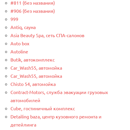
#811 (без названия)
#906 (без названия)
999
Antiq, сауна
Asia Beauty Spa, сеть СПА-салонов
Auto box
Autoline
Butik, автокомплекс
Car_Wash55, автомойка
Car_Wash55, автомойка
Chisto 54, автомойка
Contract-Motors, служба эвакуации грузовых
автомобилей
Cube, гостиничный комплекс
Detailing baza, центр кузовного ремонта и
детейлинга