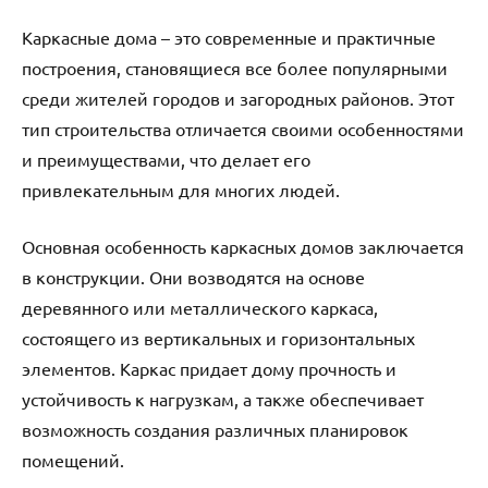
Каркасные дома – это современные и практичные
построения, становящиеся все более популярными
среди жителей городов и загородных районов. Этот
тип строительства отличается своими особенностями
и преимуществами, что делает его
привлекательным для многих людей.
Основная особенность каркасных домов заключается
в конструкции. Они возводятся на основе
деревянного или металлического каркаса,
состоящего из вертикальных и горизонтальных
элементов. Каркас придает дому прочность и
устойчивость к нагрузкам, а также обеспечивает
возможность создания различных планировок
помещений.