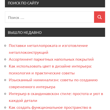
ПОИСК ПО САЙТУ
Поиск
Поиск
для:
ВЫШЛО НЕДАВНО
Поставки металлопроката и изготовление
металлоконструкций
Ассортимент паркетных напольных покрытий
Как использовать цвет в дизайне интерьера:
психология и практические советы
Изысканный минимализм: советы по созданию
современного интерьера
Интерьер в скандинавском стиле: простота и уют в
каждой детали
Как создать функциональное пространство в