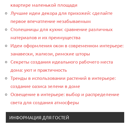
квартире маленькой площади
Лучшие идеи декора для прихожей: сделайте
первое впечатление незабываемым
Столешницы для кухни: сравнение различных
материалов и их преимущества
Идеи оформления окон в современном интерьере:
занавески, жалюзи, римские шторы
Секреты создания идеального рабочего места
дома: уют и практичность
Тренды в использовании растений в интерьере:
создание оазиса зелени в доме
Освещение в интерьере: выбор и распределение
света для создания атмосферы
ИНФОРМАЦИЯ ДЛЯ ГОСТЕЙ