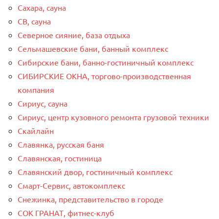
Сахара, сауна
СВ, сауна
Северное сияние, база отдыха
Сельмашевские бани, банный комплекс
Сибирские бани, банно-гостиничный комплекс
СИБИРСКИЕ ОКНА, торгово-производственная
компания
Сириус, сауна
Сириус, центр кузовного ремонта грузовой техники
Скайлайн
Славянка, русская баня
Славянская, гостиница
Славянский двор, гостиничный комплекс
Смарт-Сервис, автокомплекс
Снежинка, представительство в городе
СОК ГРАНАТ, фитнес-клуб