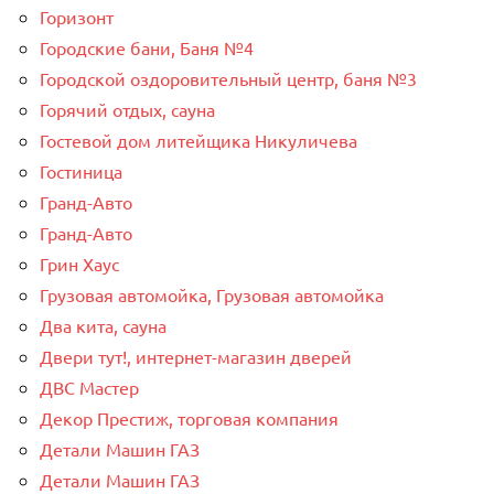
Горизонт
Городские бани, Баня №4
Городской оздоровительный центр, баня №3
Горячий отдых, сауна
Гостевой дом литейщика Никуличева
Гостиница
Гранд-Авто
Гранд-Авто
Грин Хаус
Грузовая автомойка, Грузовая автомойка
Два кита, сауна
Двери тут!, интернет-магазин дверей
ДВС Мастер
Декор Престиж, торговая компания
Детали Машин ГАЗ
Детали Машин ГАЗ