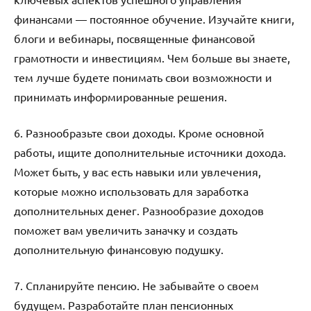
финансами — постоянное обучение. Изучайте книги,
блоги и вебинары, посвященные финансовой
грамотности и инвестициям. Чем больше вы знаете,
тем лучше будете понимать свои возможности и
принимать информированные решения.
6. Разнообразьте свои доходы. Кроме основной
работы, ищите дополнительные источники дохода.
Может быть, у вас есть навыки или увлечения,
которые можно использовать для заработка
дополнительных денег. Разнообразие доходов
поможет вам увеличить заначку и создать
дополнительную финансовую подушку.
7. Спланируйте пенсию. Не забывайте о своем
будущем. Разработайте план пенсионных