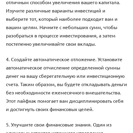
отличным способом увеличения вашего капитала.
Изучите различные варианты инвестиций и
выберите тот, который наиболее подходит вам и
вашим целям. Начните с небольших сумм, чтобы
разобраться в процессе инвестирования, а затем
постепенно увеличивайте свои вклады.
4. Создайте автоматическое отложение. Установите
автоматическое отчисление определенной суммы
денег на вашу сберегательную или инвестиционную
счета. Таким образом, вы будете откладывать деньги
без необходимости ежемесячного вмешательства.
Этот лайфхак помогает вам дисциплинировать себя
и достигнуть своих финансовых целей.
5. Улучшите свои финансовые знания. Один из
ключевых аспектов успешного управления