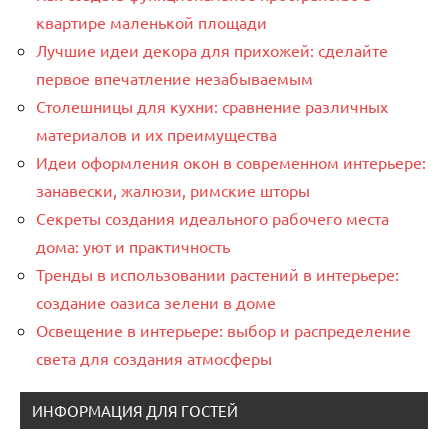
квартире маленькой площади
Лучшие идеи декора для прихожей: сделайте
первое впечатление незабываемым
Столешницы для кухни: сравнение различных
материалов и их преимущества
Идеи оформления окон в современном интерьере:
занавески, жалюзи, римские шторы
Секреты создания идеального рабочего места
дома: уют и практичность
Тренды в использовании растений в интерьере:
создание оазиса зелени в доме
Освещение в интерьере: выбор и распределение
света для создания атмосферы
ИНФОРМАЦИЯ ДЛЯ ГОСТЕЙ