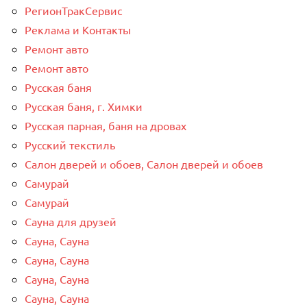
РегионТракСервис
Реклама и Контакты
Ремонт авто
Ремонт авто
Русская баня
Русская баня, г. Химки
Русская парная, баня на дровах
Русский текстиль
Салон дверей и обоев, Салон дверей и обоев
Самурай
Самурай
Сауна для друзей
Сауна, Сауна
Сауна, Сауна
Сауна, Сауна
Сауна, Сауна