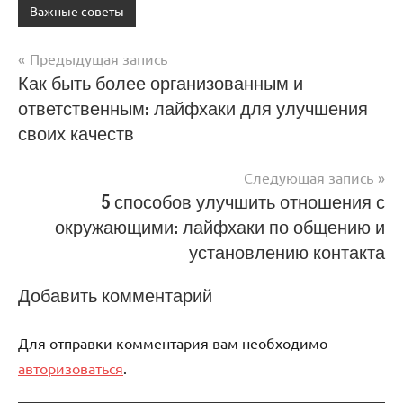
Важные советы
Предыдущая запись
Навигация
Как быть более организованным и
ответственным: лайфхаки для улучшения
по
своих качеств
записям
Следующая запись
5 способов улучшить отношения с
окружающими: лайфхаки по общению и
установлению контакта
Добавить комментарий
Для отправки комментария вам необходимо
авторизоваться
.