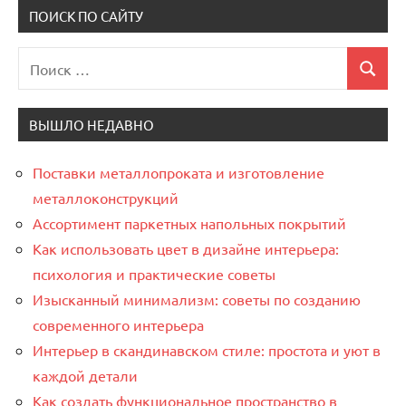
ПОИСК ПО САЙТУ
Поиск
Поиск
для:
ВЫШЛО НЕДАВНО
Поставки металлопроката и изготовление
металлоконструкций
Ассортимент паркетных напольных покрытий
Как использовать цвет в дизайне интерьера:
психология и практические советы
Изысканный минимализм: советы по созданию
современного интерьера
Интерьер в скандинавском стиле: простота и уют в
каждой детали
Как создать функциональное пространство в