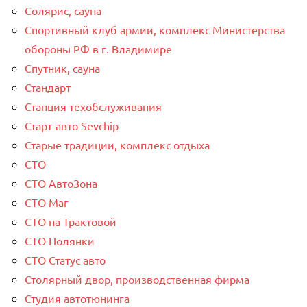
Солярис, сауна
Спортивный клуб армии, комплекс Министерства
обороны РФ в г. Владимире
Спутник, сауна
Стандарт
Станция техобслуживания
Старт-авто Sevchip
Старые традиции, комплекс отдыха
СТО
СТО АвтоЗона
СТО Маг
СТО на Трактовой
СТО Полянки
СТО Статус авто
Столярный двор, производственная фирма
Студия автотюнинга