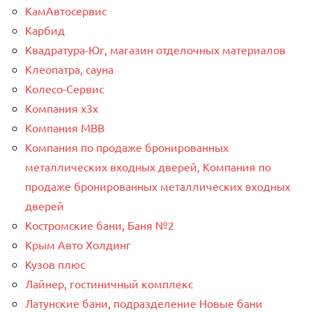
КамАвтосервис
Карбид
Квадратура-Юг, магазин отделочных материалов
Клеопатра, сауна
Колесо-Сервис
Компания x3x
Компания МВВ
Компания по продаже бронированных
металлических входных дверей, Компания по
продаже бронированных металлических входных
дверей
Костромские бани, Баня №2
Крым Авто Холдинг
Кузов плюс
Лайнер, гостиничный комплекс
Латунские бани, подразделение Новые бани