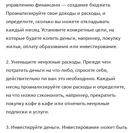
управлению финансами — создание бюджета.
Проанализируйте свои доходы и расходы, и
определите, сколько вы можете откладывать
каждый месяц. Установите конкретные цели, на
которые будете копить деньги, например, покупку
жилья, оплату образования или инвестирование.
2. Уменьшите ненужные расходы. Прежде чем
потратить деньги на что-либо, спросите себя,
действительно ли вам это необходимо. Каждый
месяц проанализируйте свои расходы и определите,
на что можно сэкономить, например, прекратить
покупку кофе в кафе или отменить ненужные
подписки и услуги.
3. Инвестируйте деньги. Инвестирование может быть