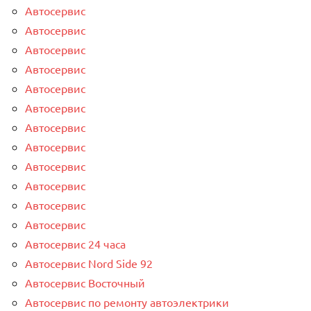
Автосервис
Автосервис
Автосервис
Автосервис
Автосервис
Автосервис
Автосервис
Автосервис
Автосервис
Автосервис
Автосервис
Автосервис
Автосервис 24 часа
Автосервис Nord Side 92
Автосервис Восточный
Автосервис по ремонту автоэлектрики