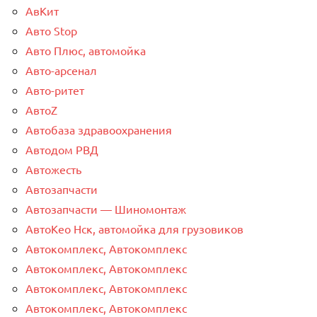
АвКит
Авто Stop
Авто Плюс, автомойка
Авто-арсенал
Авто-ритет
АвтоZ
Автобаза здравоохранения
Автодом РВД
Автожесть
Автозапчасти
Автозапчасти — Шиномонтаж
АвтоКео Нск, автомойка для грузовиков
Автокомплекс, Автокомплекс
Автокомплекс, Автокомплекс
Автокомплекс, Автокомплекс
Автокомплекс, Автокомплекс