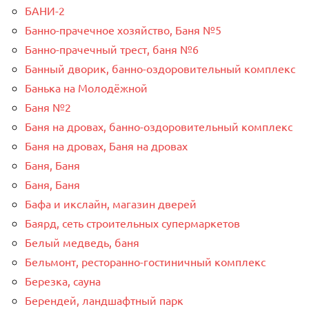
БАНИ-2
Банно-прачечное хозяйство, Баня №5
Банно-прачечный трест, баня №6
Банный дворик, банно-оздоровительный комплекс
Банька на Молодёжной
Баня №2
Баня на дровах, банно-оздоровительный комплекс
Баня на дровах, Баня на дровах
Баня, Баня
Баня, Баня
Бафа и икслайн, магазин дверей
Баярд, сеть строительных супермаркетов
Белый медведь, баня
Бельмонт, ресторанно-гостиничный комплекс
Березка, сауна
Берендей, ландшафтный парк