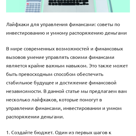
Лайфхаки для управления финансами: советы по
инвестированию и умному распоряжению деньгами
В мире современных возможностей и финансовых
вызовов умение управлять своими финансами
является крайне важным навыком. Это также может
быть превосходным способом обеспечить
стабильное будущее и достижение финансовой
независимости. В данной статье мы предлагаем вам
несколько лайфхаков, которые помогут в
управлении финансами, инвестировании и умном
распоряжении деньгами.
1. Создайте бюджет. Один из первых шагов к