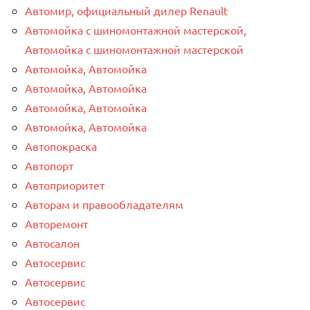
Автомир, официальный дилер Renault
Автомойка с шиномонтажной мастерской,
Автомойка с шиномонтажной мастерской
Автомойка, Автомойка
Автомойка, Автомойка
Автомойка, Автомойка
Автомойка, Автомойка
Автопокраска
Автопорт
Автоприоритет
Авторам и правообладателям
Авторемонт
Автосалон
Автосервис
Автосервис
Автосервис