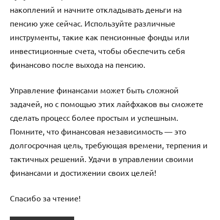
накоплений и начните откладывать деньги на
пенсию уже сейчас. Используйте различные
инструменты, такие как пенсионные фонды или
инвестиционные счета, чтобы обеспечить себя
финансово после выхода на пенсию.
Управление финансами может быть сложной
задачей, но с помощью этих лайфхаков вы сможете
сделать процесс более простым и успешным.
Помните, что финансовая независимость — это
долгосрочная цель, требующая времени, терпения и
тактичных решений. Удачи в управлении своими
финансами и достижении своих целей!
Спасибо за чтение!