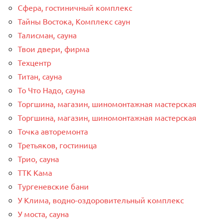
Сфера, гостиничный комплекс
Тайны Востока, Комплекс саун
Талисман, сауна
Твои двери, фирма
Техцентр
Титан, сауна
То Что Надо, сауна
Торгшина, магазин, шиномонтажная мастерская
Торгшина, магазин, шиномонтажная мастерская
Точка авторемонта
Третьяков, гостиница
Трио, сауна
ТТК Кама
Тургеневские бани
У Клима, водно-оздоровительный комплекс
У моста, сауна