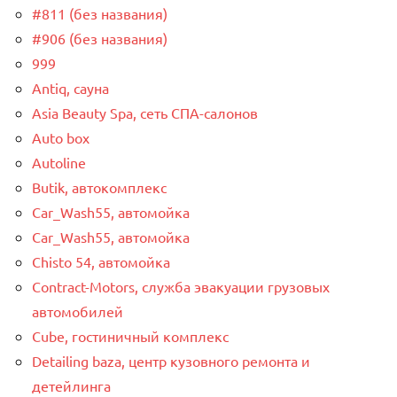
#811 (без названия)
#906 (без названия)
999
Antiq, сауна
Asia Beauty Spa, сеть СПА-салонов
Auto box
Autoline
Butik, автокомплекс
Car_Wash55, автомойка
Car_Wash55, автомойка
Chisto 54, автомойка
Contract-Motors, служба эвакуации грузовых
автомобилей
Cube, гостиничный комплекс
Detailing baza, центр кузовного ремонта и
детейлинга