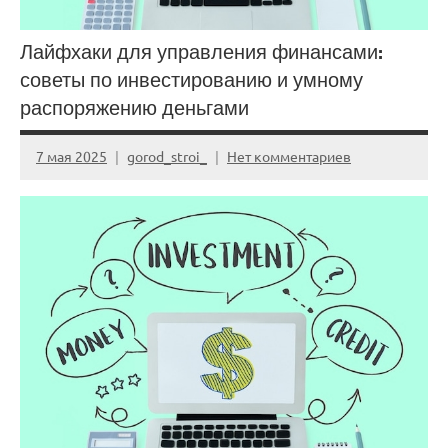
Лайфхаки для управления финансами:
советы по инвестированию и умному
распоряжению деньгами
7 мая 2025
gorod_stroi_
Нет комментариев