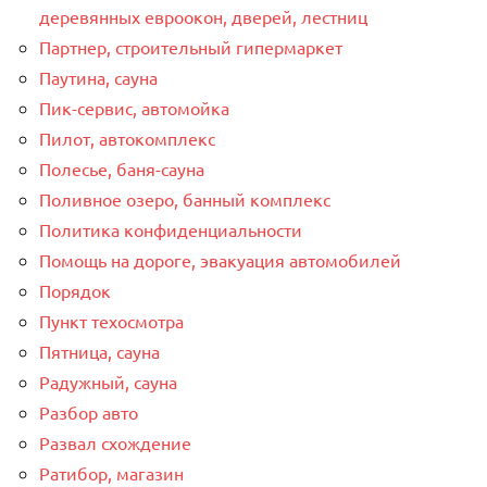
деревянных евроокон, дверей, лестниц
Партнер, строительный гипермаркет
Паутина, сауна
Пик-сервис, автомойка
Пилот, автокомплекс
Полесье, баня-сауна
Поливное озеро, банный комплекс
Политика конфиденциальности
Помощь на дороге, эвакуация автомобилей
Порядок
Пункт техосмотра
Пятница, сауна
Радужный, сауна
Разбор авто
Развал схождение
Ратибор, магазин