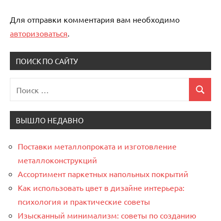
Для отправки комментария вам необходимо
авторизоваться
.
ПОИСК ПО САЙТУ
Поиск
Поиск
для:
ВЫШЛО НЕДАВНО
Поставки металлопроката и изготовление
металлоконструкций
Ассортимент паркетных напольных покрытий
Как использовать цвет в дизайне интерьера:
психология и практические советы
Изысканный минимализм: советы по созданию