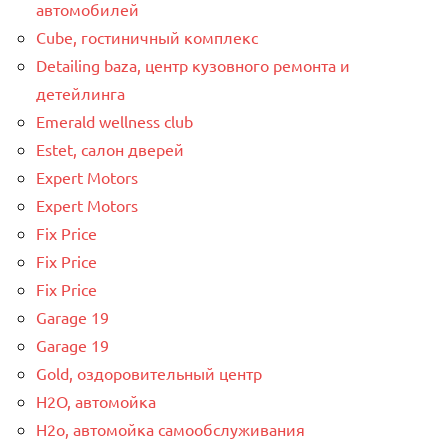
автомобилей
Cube, гостиничный комплекс
Detailing baza, центр кузовного ремонта и
детейлинга
Emerald wellness club
Estet, салон дверей
Expert Motors
Expert Motors
Fix Price
Fix Price
Fix Price
Garage 19
Garage 19
Gold, оздоровительный центр
H2O, автомойка
H2o, автомойка самообслуживания