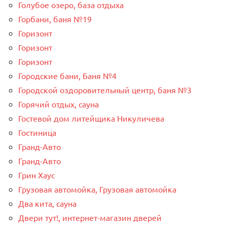
Голубое озеро, база отдыха
Горбани, баня №19
Горизонт
Горизонт
Горизонт
Городские бани, Баня №4
Городской оздоровительный центр, баня №3
Горячий отдых, сауна
Гостевой дом литейщика Никуличева
Гостиница
Гранд-Авто
Гранд-Авто
Грин Хаус
Грузовая автомойка, Грузовая автомойка
Два кита, сауна
Двери тут!, интернет-магазин дверей