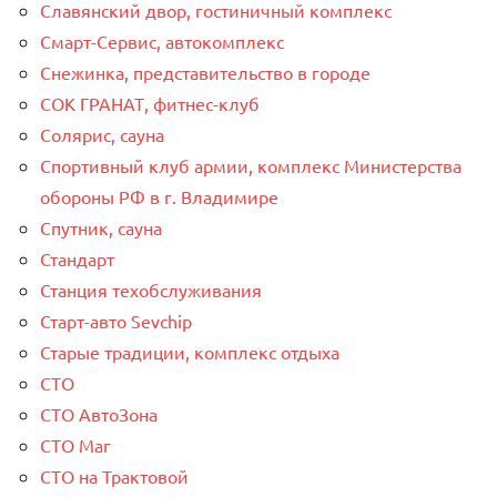
Славянский двор, гостиничный комплекс
Смарт-Сервис, автокомплекс
Снежинка, представительство в городе
СОК ГРАНАТ, фитнес-клуб
Солярис, сауна
Спортивный клуб армии, комплекс Министерства
обороны РФ в г. Владимире
Спутник, сауна
Стандарт
Станция техобслуживания
Старт-авто Sevchip
Старые традиции, комплекс отдыха
СТО
СТО АвтоЗона
СТО Маг
СТО на Трактовой