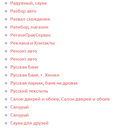
Радужный, сауна
Разбор авто
Развал схождение
Ратибор, магазин
РегионТракСервис
Реклама и Контакты
Ремонт авто
Ремонт авто
Русская баня
Русская баня, г. Химки
Русская парная, баня на дровах
Русский текстиль
Салон дверей и обоев, Салон дверей и обоев
Самурай
Самурай
Сауна для друзей