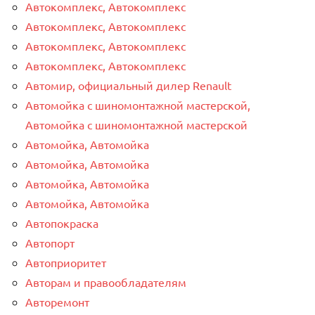
Автокомплекс, Автокомплекс
Автокомплекс, Автокомплекс
Автокомплекс, Автокомплекс
Автокомплекс, Автокомплекс
Автомир, официальный дилер Renault
Автомойка с шиномонтажной мастерской,
Автомойка с шиномонтажной мастерской
Автомойка, Автомойка
Автомойка, Автомойка
Автомойка, Автомойка
Автомойка, Автомойка
Автопокраска
Автопорт
Автоприоритет
Авторам и правообладателям
Авторемонт