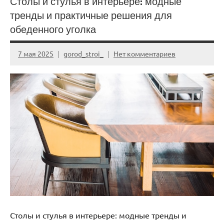
Столы и стулья в интерьере: модные
тренды и практичные решения для
обеденного уголка
7 мая 2025
gorod_stroi_
Нет комментариев
Столы и стулья в интерьере: модные тренды и