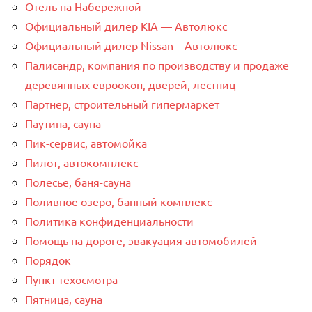
Отель на Набережной
Официальный дилер KIA — Автолюкс
Официальный дилер Nissan – Автолюкс
Палисандр, компания по производству и продаже
деревянных евроокон, дверей, лестниц
Партнер, строительный гипермаркет
Паутина, сауна
Пик-сервис, автомойка
Пилот, автокомплекс
Полесье, баня-сауна
Поливное озеро, банный комплекс
Политика конфиденциальности
Помощь на дороге, эвакуация автомобилей
Порядок
Пункт техосмотра
Пятница, сауна