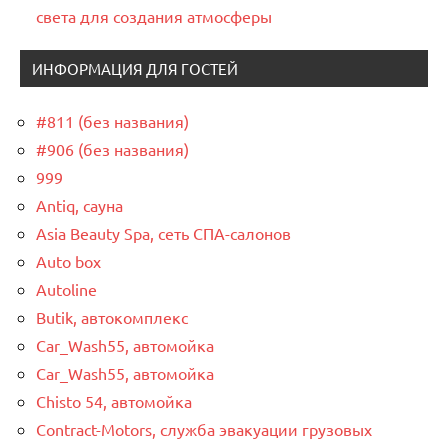
света для создания атмосферы
ИНФОРМАЦИЯ ДЛЯ ГОСТЕЙ
#811 (без названия)
#906 (без названия)
999
Antiq, сауна
Asia Beauty Spa, сеть СПА-салонов
Auto box
Autoline
Butik, автокомплекс
Car_Wash55, автомойка
Car_Wash55, автомойка
Chisto 54, автомойка
Contract-Motors, служба эвакуации грузовых