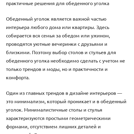
практичные решения для обеденного уголка
Обеденный уголок является важной частью
интерьера любого дома или квартиры. Здесь
собирается вся семья за обедом или ужином,
проводятся уютные вечеринки с друзьями и
близкими. Поэтому выбор столов и стульев для
обеденного уголка необходимо сделать с учетом не
только трендов и моды, но и практичности и
комфорта.
Один из главных трендов в дизайне интерьеров —
это минимализм, который проникает и в обеденный
уголок. Минималистичные столы и стулья
характеризуются простыми геометрическими
формами, отсутствием лишних деталей и