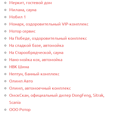
Меркит, гостевой дом
Милана, сауна
Мобил 1
Монарх, оздоровительный VIP-комплекс
Мотор сервис
На Победе, оздоровительный комплекс
На сладкой базе, автомойка
На Старообрядческой, сауна
Нано-мойка кох, автомойка
НВК Шина
Нептун, банный комплекс
Олимп Авто
Олимп, автомоечный комплекс
ОмскСкан, официальный дилер DongFeng, Sitrak,
Scania
ООО Ротор