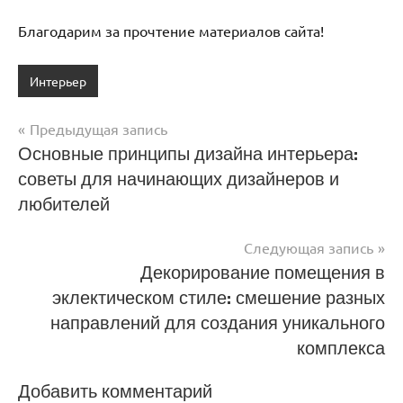
Благодарим за прочтение материалов сайта!
Интерьер
Предыдущая запись
Навигация
Основные принципы дизайна интерьера:
советы для начинающих дизайнеров и
по
любителей
записям
Следующая запись
Декорирование помещения в
эклектическом стиле: смешение разных
направлений для создания уникального
комплекса
Добавить комментарий