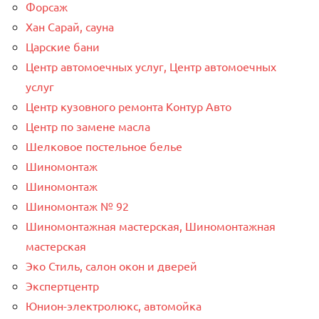
Форсаж
Хан Сарай, сауна
Царские бани
Центр автомоечных услуг, Центр автомоечных
услуг
Центр кузовного ремонта Контур Авто
Центр по замене масла
Шелковое постельное белье
Шиномонтаж
Шиномонтаж
Шиномонтаж № 92
Шиномонтажная мастерская, Шиномонтажная
мастерская
Эко Стиль, салон окон и дверей
Экспертцентр
Юнион-электролюкс, автомойка