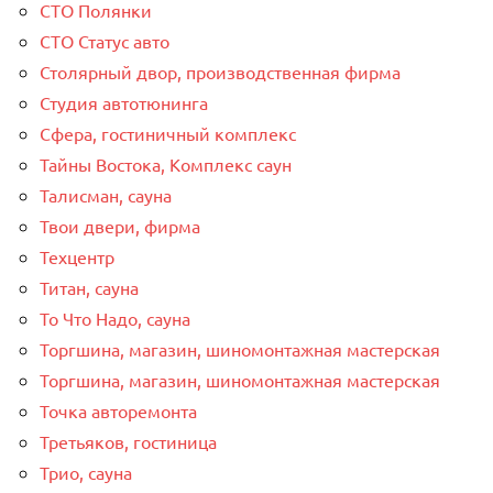
СТО Полянки
СТО Статус авто
Столярный двор, производственная фирма
Студия автотюнинга
Сфера, гостиничный комплекс
Тайны Востока, Комплекс саун
Талисман, сауна
Твои двери, фирма
Техцентр
Титан, сауна
То Что Надо, сауна
Торгшина, магазин, шиномонтажная мастерская
Торгшина, магазин, шиномонтажная мастерская
Точка авторемонта
Третьяков, гостиница
Трио, сауна