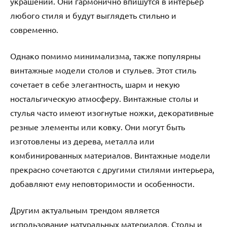
украшений. Они гармонично впишутся в интерьер
любого стиля и будут выглядеть стильно и
современно.
Однако помимо минимализма, также популярны
винтажные модели столов и стульев. Этот стиль
сочетает в себе элегантность, шарм и некую
ностальгическую атмосферу. Винтажные столы и
стулья часто имеют изогнутые ножки, декоративные
резные элементы или ковку. Они могут быть
изготовлены из дерева, металла или
комбинированных материалов. Винтажные модели
прекрасно сочетаются с другими стилями интерьера,
добавляют ему неповторимости и особенности.
Другим актуальным трендом является
использование натуральных материалов. Столы и