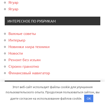
Ягуар
Ягуар
ИНТЕРЕСНОЕ ПО РУБРИКАМ
Важные советы
Интерьер
Новинки мира техники
Новости
Ремонт без изъян
Строим грамотно
Финансовый навигатор
СПАСИБО, ЧТО ВЫБРАЛИ НАС
Этот веб-сайт использует файлы cookie для улучшения
пользовательского опыта. Продолжая пользоваться сайтом, вы
даете согласие на использование файлов cookie.
OK