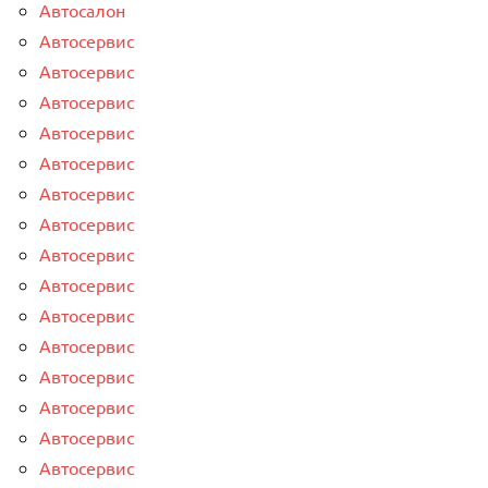
Автосалон
Автосервис
Автосервис
Автосервис
Автосервис
Автосервис
Автосервис
Автосервис
Автосервис
Автосервис
Автосервис
Автосервис
Автосервис
Автосервис
Автосервис
Автосервис