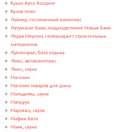
Крым Авто Холдинг
Кузов плюс
Лайнер, гостиничный комплекс
Латунские бани, подразделение Новые бани
Леруа Мерлен, гипермаркет строительных
материалов
Лукоморье, база отдыха
Люкс, автокомплекс
Люкс, сауна
Магазин
Магазин товаров для дома
Мальдивы, сауна
Мапруук
Марокко, сауна
Мафия Авто
Маяк, сауна