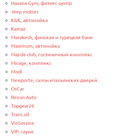
Havana Gym, фитнес-центр
Jeep motors
K&K, автомойка
Kamaz
Marakesh, финская и турецкая баня
Maximum, автомойка
Mazda-club, гостиничный комплекс
Mirage, комплекс
Modi
Newporte, салон итальянских дверей
OsCar
Rezon Avto
Topgear26
Trans oil
VinService
VIP, сауна