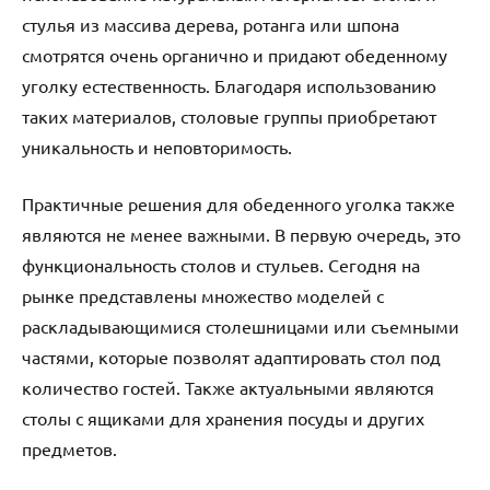
стулья из массива дерева, ротанга или шпона
смотрятся очень органично и придают обеденному
уголку естественность. Благодаря использованию
таких материалов, столовые группы приобретают
уникальность и неповторимость.
Практичные решения для обеденного уголка также
являются не менее важными. В первую очередь, это
функциональность столов и стульев. Сегодня на
рынке представлены множество моделей с
раскладывающимися столешницами или съемными
частями, которые позволят адаптировать стол под
количество гостей. Также актуальными являются
столы с ящиками для хранения посуды и других
предметов.