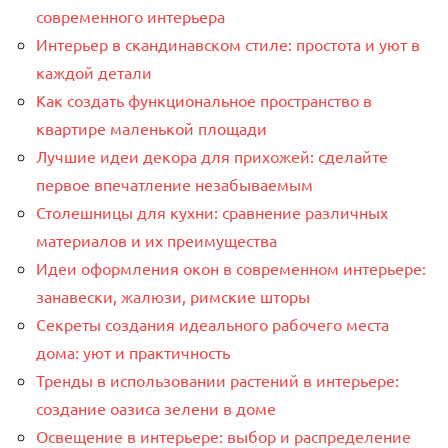
современного интерьера
Интерьер в скандинавском стиле: простота и уют в
каждой детали
Как создать функциональное пространство в
квартире маленькой площади
Лучшие идеи декора для прихожей: сделайте
первое впечатление незабываемым
Столешницы для кухни: сравнение различных
материалов и их преимущества
Идеи оформления окон в современном интерьере:
занавески, жалюзи, римские шторы
Секреты создания идеального рабочего места
дома: уют и практичность
Тренды в использовании растений в интерьере:
создание оазиса зелени в доме
Освещение в интерьере: выбор и распределение