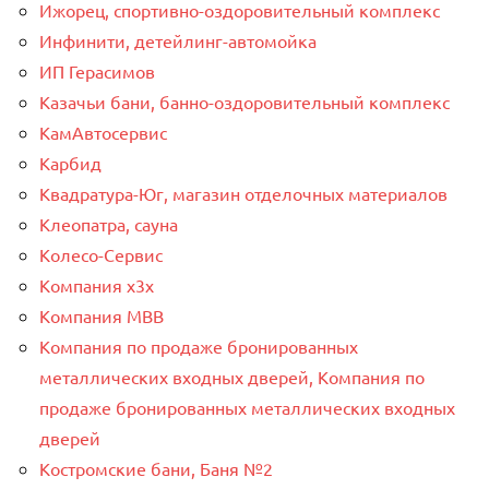
Ижорец, спортивно-оздоровительный комплекс
Инфинити, детейлинг-автомойка
ИП Герасимов
Казачьи бани, банно-оздоровительный комплекс
КамАвтосервис
Карбид
Квадратура-Юг, магазин отделочных материалов
Клеопатра, сауна
Колесо-Сервис
Компания x3x
Компания МВВ
Компания по продаже бронированных
металлических входных дверей, Компания по
продаже бронированных металлических входных
дверей
Костромские бани, Баня №2