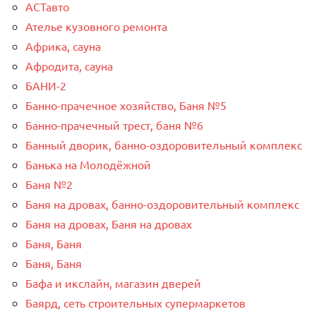
АСТавто
Ателье кузовного ремонта
Африка, сауна
Афродита, сауна
БАНИ-2
Банно-прачечное хозяйство, Баня №5
Банно-прачечный трест, баня №6
Банный дворик, банно-оздоровительный комплекс
Банька на Молодёжной
Баня №2
Баня на дровах, банно-оздоровительный комплекс
Баня на дровах, Баня на дровах
Баня, Баня
Баня, Баня
Бафа и икслайн, магазин дверей
Баярд, сеть строительных супермаркетов