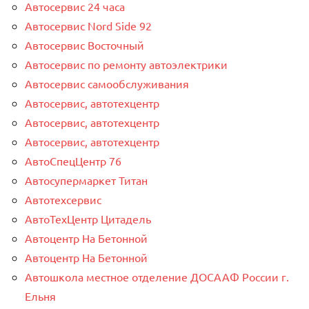
Автосервис 24 часа
Автосервис Nord Side 92
Автосервис Восточный
Автосервис по ремонту автоэлектрики
Автосервис самообслуживания
Автосервис, автотехцентр
Автосервис, автотехцентр
Автосервис, автотехцентр
АвтоСпецЦентр 76
Автосупермаркет Титан
Автотехсервис
АвтоТехЦентр Цитадель
Автоцентр На Бетонной
Автоцентр На Бетонной
Автошкола местное отделение ДОСААФ России г.
Ельня