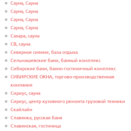
Сауна, Сауна
Сауна, Сауна
Сауна, Сауна
Сауна, Сауна
Сахара, сауна
СВ, сауна
Северное сияние, база отдыха
Сельмашевские бани, банный комплекс
Сибирские бани, банно-гостиничный комплекс
СИБИРСКИЕ ОКНА, торгово-производственная
компания
Сириус, сауна
Сириус, центр кузовного ремонта грузовой техники
Скайлайн
Славянка, русская баня
Славянская, гостиница