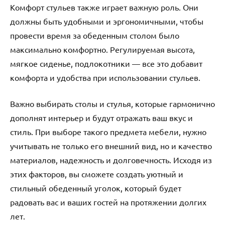
Комфорт стульев также играет важную роль. Они
должны быть удобными и эргономичными, чтобы
провести время за обеденным столом было
максимально комфортно. Регулируемая высота,
мягкое сиденье, подлокотники — все это добавит
комфорта и удобства при использовании стульев.
Важно выбирать столы и стулья, которые гармонично
дополнят интерьер и будут отражать ваш вкус и
стиль. При выборе такого предмета мебели, нужно
учитывать не только его внешний вид, но и качество
материалов, надежность и долговечность. Исходя из
этих факторов, вы сможете создать уютный и
стильный обеденный уголок, который будет
радовать вас и ваших гостей на протяжении долгих
лет.