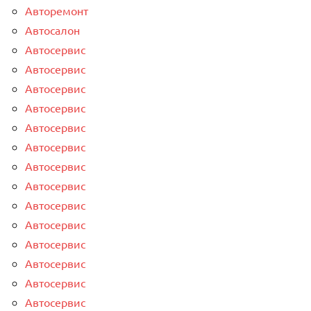
Авторемонт
Автосалон
Автосервис
Автосервис
Автосервис
Автосервис
Автосервис
Автосервис
Автосервис
Автосервис
Автосервис
Автосервис
Автосервис
Автосервис
Автосервис
Автосервис