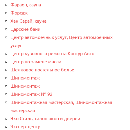
Фараон, сауна
Форсаж
Хан Сарай, сауна
Царские бани
Центр автомоечных услуг, Центр автомоечных
услуг
Центр кузовного ремонта Контур Авто
Центр по замене масла
Шелковое постельное белье
Шиномонтаж
Шиномонтаж
Шиномонтаж № 92
Шиномонтажная мастерская, Шиномонтажная
мастерская
Эко Стиль, салон окон и дверей
Экспертцентр