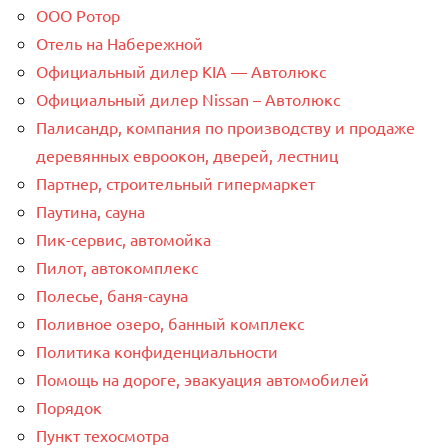
ООО Ротор
Отель на Набережной
Официальный дилер KIA — Автолюкс
Официальный дилер Nissan – Автолюкс
Палисандр, компания по производству и продаже
деревянных евроокон, дверей, лестниц
Партнер, строительный гипермаркет
Паутина, сауна
Пик-сервис, автомойка
Пилот, автокомплекс
Полесье, баня-сауна
Поливное озеро, банный комплекс
Политика конфиденциальности
Помощь на дороге, эвакуация автомобилей
Порядок
Пункт техосмотра