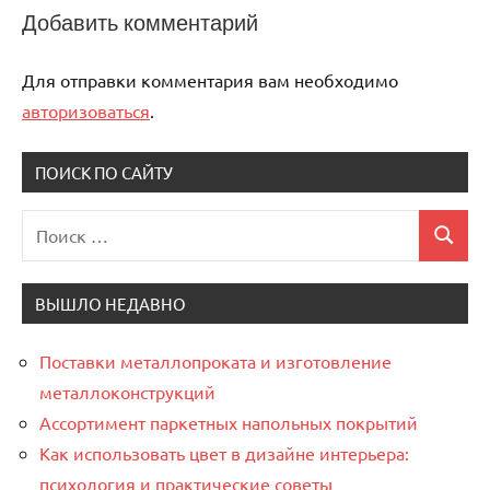
Добавить комментарий
Для отправки комментария вам необходимо
авторизоваться
.
ПОИСК ПО САЙТУ
Поиск
Поиск
для:
ВЫШЛО НЕДАВНО
Поставки металлопроката и изготовление
металлоконструкций
Ассортимент паркетных напольных покрытий
Как использовать цвет в дизайне интерьера:
психология и практические советы