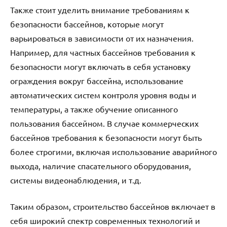
Также стоит уделить внимание требованиям к
безопасности бассейнов, которые могут
варьироваться в зависимости от их назначения.
Например, для частных бассейнов требования к
безопасности могут включать в себя установку
ограждения вокруг бассейна, использование
автоматических систем контроля уровня воды и
температуры, а также обучение описанного
пользования бассейном. В случае коммерческих
бассейнов требования к безопасности могут быть
более строгими, включая использование аварийного
выхода, наличие спасательного оборудования,
системы видеонаблюдения, и т.д.
Таким образом, строительство бассейнов включает в
себя широкий спектр современных технологий и