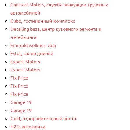
Contract-Motors, служба эвакуации грузовых
автомобилей
Cube, гостиничный комплекс
Detailing baza, центр кузовного ремонта и
детейлинга
Emerald wellness club
Estet, салон дверей
Expert Motors
Expert Motors
Fix Price
Fix Price
Fix Price
Garage 19
Garage 19
Gold, оздоровительный центр
H2O, автомойка