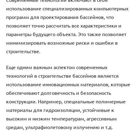
использование специализированных компьютерных
программ для проектирования бассейнов, что
позволяет точно рассчитать все характеристики и
параметры будущего объекта. Это также позволяет
минимизировать возможные риски и ошибки в
строительстве.
Еще одним важным аспектом современных
технологий в строительстве бассейнов является
использование инновационных материалов, которые
обеспечивают долговечность и безопасность
конструкции. Например, специальные полимерные
материалы для гидроизоляции, устойчивые к
высоким и низким температурам, агрессивным
средам, ультрафиолетовому излучению и т.д.