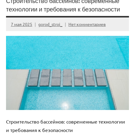
Строительство бассейнов: современные
технологии и требования к безопасности
7 мая 2025
gorod_stroi_
Нет комментариев
Строительство бассейнов: современные технологии
и требования к безопасности