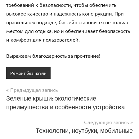
требований к безопасности, чтобы обеспечить
высокое качество и надежность конструкции. При
правильном подходе, бассейн становится не только
местом для отдыха, но и обеспечивает безопасность
и комфорт для пользователей.
Выражаем благодарность за прочтение!
Ремонт без изъян
Предыдущая запись
Навигация
Зеленые крыши: экологические
преимущества и особенности устройства
по
записям
Следующая запись
Технологии, ноутбуки, мобильные