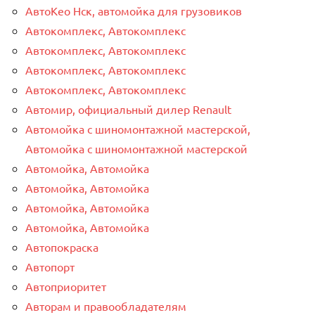
АвтоКео Нск, автомойка для грузовиков
Автокомплекс, Автокомплекс
Автокомплекс, Автокомплекс
Автокомплекс, Автокомплекс
Автокомплекс, Автокомплекс
Автомир, официальный дилер Renault
Автомойка с шиномонтажной мастерской,
Автомойка с шиномонтажной мастерской
Автомойка, Автомойка
Автомойка, Автомойка
Автомойка, Автомойка
Автомойка, Автомойка
Автопокраска
Автопорт
Автоприоритет
Авторам и правообладателям