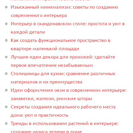
Изысканный минимализм: советы по созданию
современного интерьера
Интерьер в скандинавском стиле: простота и уют в
каждой детали
Как создать функциональное пространство в
квартире маленькой площади
Лучшие идеи декора для прихожей: сделайте
первое впечатление незабываемым
Столешницы для кухни: сравнение различных
материалов и их преимущества
Идеи оформления окон в современном интерьере:
занавески, жалюзи, римские шторы
Секреты создания идеального рабочего места
дома: уют и практичность
Тренды в использовании растений в интерьере:
создание оазиса зелени в доме