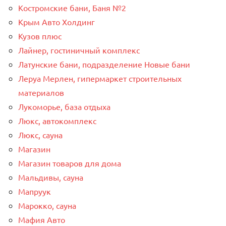
Костромские бани, Баня №2
Крым Авто Холдинг
Кузов плюс
Лайнер, гостиничный комплекс
Латунские бани, подразделение Новые бани
Леруа Мерлен, гипермаркет строительных
материалов
Лукоморье, база отдыха
Люкс, автокомплекс
Люкс, сауна
Магазин
Магазин товаров для дома
Мальдивы, сауна
Мапруук
Марокко, сауна
Мафия Авто