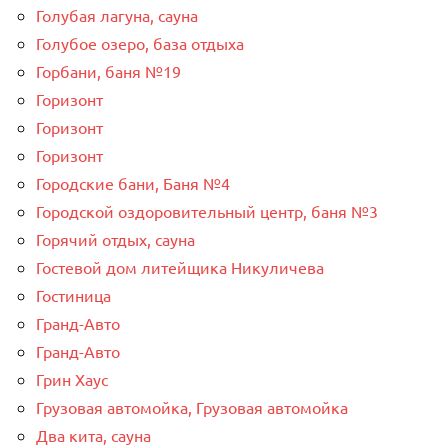
Голубая лагуна, сауна
Голубое озеро, база отдыха
Горбани, баня №19
Горизонт
Горизонт
Горизонт
Городские бани, Баня №4
Городской оздоровительный центр, баня №3
Горячий отдых, сауна
Гостевой дом литейщика Никуличева
Гостиница
Гранд-Авто
Гранд-Авто
Грин Хаус
Грузовая автомойка, Грузовая автомойка
Два кита, сауна