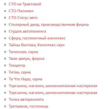
СТО на Трактовой
СТО Полянки
СТО Статус авто
Столярный двор, производственная фирма
Студия автотюнинга
Сфера, гостиничный комплекс
Тайны Востока, Комплекс саун
Талисман, сауна
Твои двери, фирма
Техцентр
Титан, сауна
То Что Надо, сауна
Торгшина, магазин, шиномонтажная мастерская
Торгшина, магазин, шиномонтажная мастерская
Точка авторемонта
Третьяков, гостиница