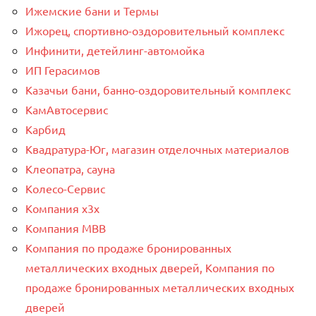
Ижемские бани и Термы
Ижорец, спортивно-оздоровительный комплекс
Инфинити, детейлинг-автомойка
ИП Герасимов
Казачьи бани, банно-оздоровительный комплекс
КамАвтосервис
Карбид
Квадратура-Юг, магазин отделочных материалов
Клеопатра, сауна
Колесо-Сервис
Компания x3x
Компания МВВ
Компания по продаже бронированных
металлических входных дверей, Компания по
продаже бронированных металлических входных
дверей