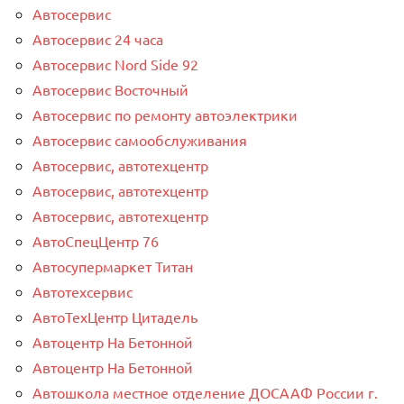
Автосервис
Автосервис 24 часа
Автосервис Nord Side 92
Автосервис Восточный
Автосервис по ремонту автоэлектрики
Автосервис самообслуживания
Автосервис, автотехцентр
Автосервис, автотехцентр
Автосервис, автотехцентр
АвтоСпецЦентр 76
Автосупермаркет Титан
Автотехсервис
АвтоТехЦентр Цитадель
Автоцентр На Бетонной
Автоцентр На Бетонной
Автошкола местное отделение ДОСААФ России г.