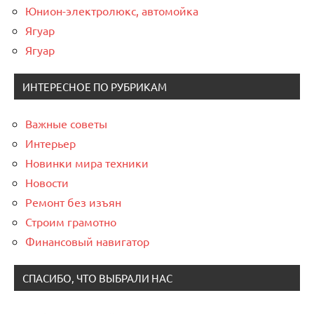
Юнион-электролюкс, автомойка
Ягуар
Ягуар
ИНТЕРЕСНОЕ ПО РУБРИКАМ
Важные советы
Интерьер
Новинки мира техники
Новости
Ремонт без изъян
Строим грамотно
Финансовый навигатор
СПАСИБО, ЧТО ВЫБРАЛИ НАС