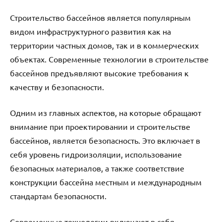
Строительство бассейнов является популярным
видом инфраструктурного развития как на
территории частных домов, так и в коммерческих
объектах. Современные технологии в строительстве
бассейнов предъявляют высокие требования к
качеству и безопасности.
Одним из главных аспектов, на которые обращают
внимание при проектировании и строительстве
бассейнов, является безопасность. Это включает в
себя уровень гидроизоляции, использование
безопасных материалов, а также соответствие
конструкции бассейна местным и международным
стандартам безопасности.
Современные технологии включают в себя