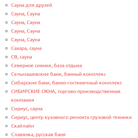
Сауна для друзей
Сауна, Сауна
Сауна, Сауна
Сауна, Сауна
Сауна, Сауна
Сахара, сауна
СВ, сауна
Северное сияние, база отдыха
Сельмашевские бани, банный комплекс
Сибирские бани, банно-гостиничный комплекс
СИБИРСКИЕ ОКНА, торгово-производственная
компания
Сириус, сауна
Сириус, центр кузовного ремонта грузовой техники
Скайлайн
Славянка, русская баня