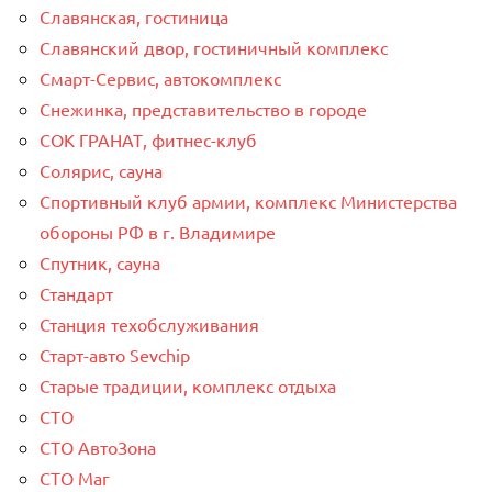
Славянская, гостиница
Славянский двор, гостиничный комплекс
Смарт-Сервис, автокомплекс
Снежинка, представительство в городе
СОК ГРАНАТ, фитнес-клуб
Солярис, сауна
Спортивный клуб армии, комплекс Министерства
обороны РФ в г. Владимире
Спутник, сауна
Стандарт
Станция техобслуживания
Старт-авто Sevchip
Старые традиции, комплекс отдыха
СТО
СТО АвтоЗона
СТО Маг