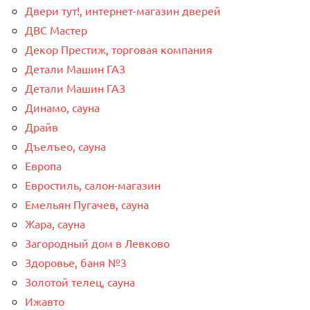
Двери тут!, интернет-магазин дверей
ДВС Мастер
Декор Престиж, торговая компания
Детали Машин ГАЗ
Детали Машин ГАЗ
Динамо, сауна
Драйв
Дъелъео, сауна
Европа
Евростиль, салон-магазин
Емельян Пугачев, сауна
Жара, сауна
Загородный дом в Левково
Здоровье, баня №3
Золотой телец, сауна
Ижавто