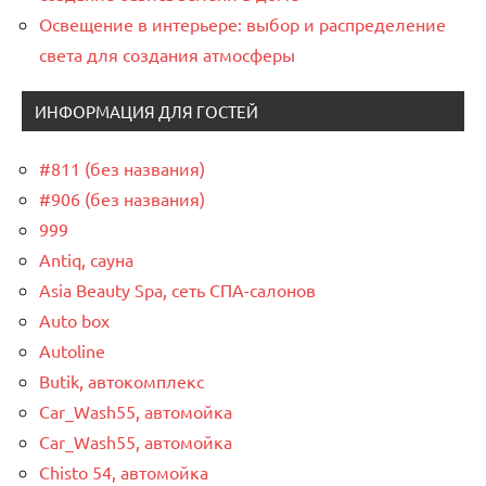
Освещение в интерьере: выбор и распределение
света для создания атмосферы
ИНФОРМАЦИЯ ДЛЯ ГОСТЕЙ
#811 (без названия)
#906 (без названия)
999
Antiq, сауна
Asia Beauty Spa, сеть СПА-салонов
Auto box
Autoline
Butik, автокомплекс
Car_Wash55, автомойка
Car_Wash55, автомойка
Chisto 54, автомойка