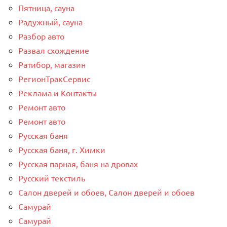
Пятница, сауна
Радужный, сауна
Разбор авто
Развал схождение
Ратибор, магазин
РегионТракСервис
Реклама и Контакты
Ремонт авто
Ремонт авто
Русская баня
Русская баня, г. Химки
Русская парная, баня на дровах
Русский текстиль
Салон дверей и обоев, Салон дверей и обоев
Самурай
Самурай