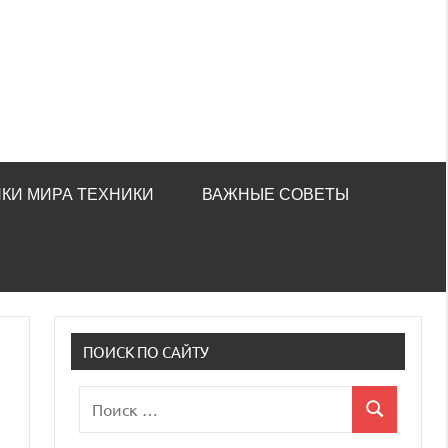
КИ МИРА ТЕХНИКИ
ВАЖНЫЕ СОВЕТЫ
ПОИСК ПО САЙТУ
Поиск
Поиск
для: