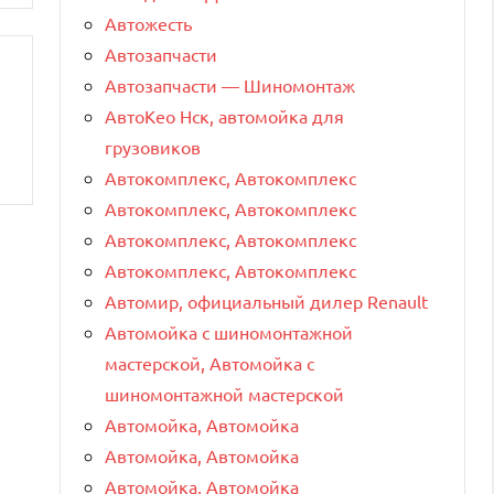
Автожесть
Автозапчасти
Автозапчасти — Шиномонтаж
АвтоКео Нск, автомойка для
грузовиков
Автокомплекс, Автокомплекс
Автокомплекс, Автокомплекс
Автокомплекс, Автокомплекс
Автокомплекс, Автокомплекс
Автомир, официальный дилер Renault
Автомойка с шиномонтажной
мастерской, Автомойка с
шиномонтажной мастерской
Автомойка, Автомойка
Автомойка, Автомойка
Автомойка, Автомойка