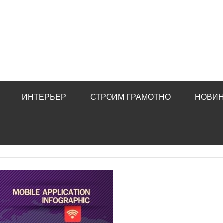
ИНТЕРЬЕР
СТРОИМ ГРАМОТНО
НОВИН