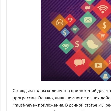
С каждым годом количество приложений для мо
прогрессии. Однако, лишь немногие из них дей
«must-have» приложения. В данной статье мы р