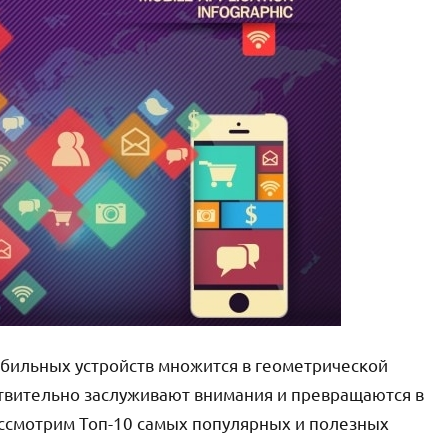
бильных устройств множится в геометрической
ствительно заслуживают внимания и превращаются в
ассмотрим Топ-10 самых популярных и полезных