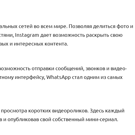
альных сетей во всем мире. Позволяя делиться фото и
стями, Instagram дает возможность раскрыть свою
вых и интересных контента.
озможность отправки сообщений, звонков и видео-
ятному интерфейсу, WhatsApp стал одним из самых
и просмотра коротких видеороликов. Здесь каждый
в и опубликовав свой собственный мини-сериал.