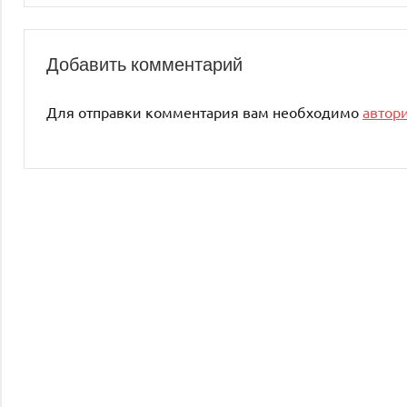
записям
Добавить комментарий
Для отправки комментария вам необходимо
автор