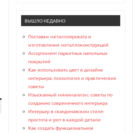
ВЫШЛО НЕДАВНО
Поставки металлопроката и
изготовление металлоконструкций
Ассортимент паркетных напольных
покрытий
Как использовать цвет в дизайне
интерьера: психология и практические
советы
Изысканный минимализм: советы по
созданию современного интерьера
Интерьер в скандинавском стиле:
простота и уют в каждой детали
Как создать функциональное