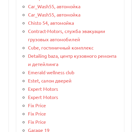
Car_Wash55, автомойка
Car_Wash55, автомойка
Chisto 54, автомойка
Contract-Motors, служба эвакуации
грузовых автомобилей
Cube, гостиничный комплекс
Detailing baza, центр кузовного ремонта
и детейлинга
Emerald wellness club
Estet, салон дверей
Expert Motors
Expert Motors
Fix Price
Fix Price
Fix Price
Garage 19