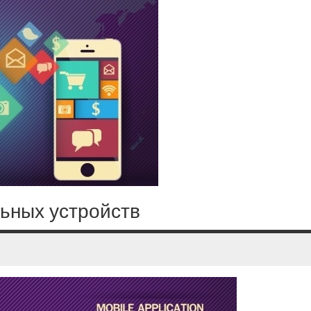
ьных устройств