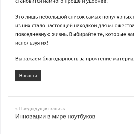
становится намного проще и удобнее.
Это лишь небольшой список самых популярных 
из них стало настоящей находкой для множества
повседневную жизнь. Выбирайте те, которые ва
используя их!
Выражаем благодарность за прочтение материал
Новости
Предыдущая запись
Навигация
Инновации в мире ноутбуков
по