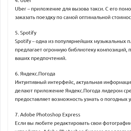
Uber – приложение для вызова такси. С его по
заказать поездку по самой оптимальной стоимос
5. Spotify
Spotify – одна из популярнейших музыкальных п
предлагает огромную библиотеку композиций, 
ваших предпочтений.
6. Яндекс.Погода
Интуитивный интерфейс, актуальная информаци
делают приложение Яндекс.Погода лидером ср
предоставляет возможность узнать о погодных 
7. Adobe Photoshop Express
Если вы любите редактировать свои фотографии,