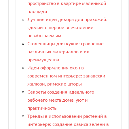
пространство в квартире маленькой
площади
Лучшие идеи декора для прихожей:
сделайте первое впечатление
незабываемым
Столешницы для кухни: сравнение
различных материалов и их
преимущества
Идеи оформления окон в
современном интерьере: занавески,
жалюзи, римские шторы
Секреты создания идеального
рабочего места дома: уют и
практичность
Тренды в использовании растений в
интерьере: создание оазиса зелени в