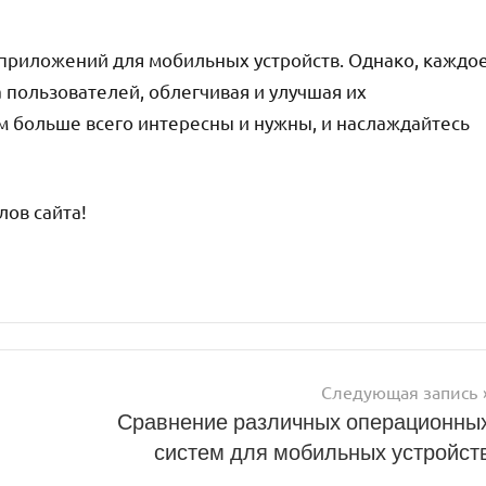
приложений для мобильных устройств. Однако, каждо
 пользователей, облегчивая и улучшая их
м больше всего интересны и нужны, и наслаждайтесь
ов сайта!
Следующая запись
Сравнение различных операционны
систем для мобильных устройст