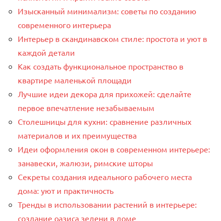
Изысканный минимализм: советы по созданию
современного интерьера
Интерьер в скандинавском стиле: простота и уют в
каждой детали
Как создать функциональное пространство в
квартире маленькой площади
Лучшие идеи декора для прихожей: сделайте
первое впечатление незабываемым
Столешницы для кухни: сравнение различных
материалов и их преимущества
Идеи оформления окон в современном интерьере:
занавески, жалюзи, римские шторы
Секреты создания идеального рабочего места
дома: уют и практичность
Тренды в использовании растений в интерьере:
создание оазиса зелени в доме