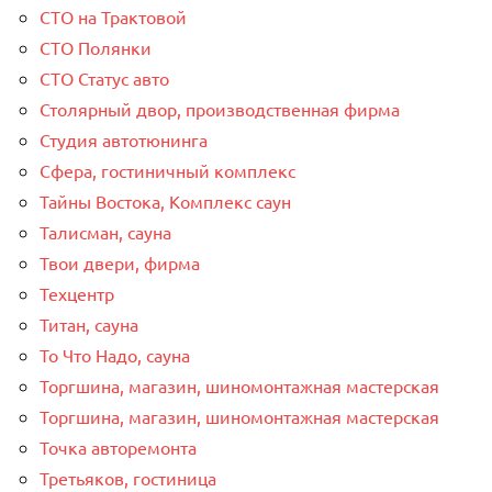
СТО на Трактовой
СТО Полянки
СТО Статус авто
Столярный двор, производственная фирма
Студия автотюнинга
Сфера, гостиничный комплекс
Тайны Востока, Комплекс саун
Талисман, сауна
Твои двери, фирма
Техцентр
Титан, сауна
То Что Надо, сауна
Торгшина, магазин, шиномонтажная мастерская
Торгшина, магазин, шиномонтажная мастерская
Точка авторемонта
Третьяков, гостиница