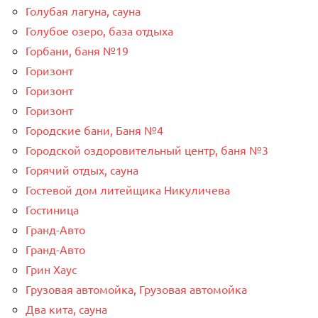
Голубая лагуна, сауна
Голубое озеро, база отдыха
Горбани, баня №19
Горизонт
Горизонт
Горизонт
Городские бани, Баня №4
Городской оздоровительный центр, баня №3
Горячий отдых, сауна
Гостевой дом литейщика Никуличева
Гостиница
Гранд-Авто
Гранд-Авто
Грин Хаус
Грузовая автомойка, Грузовая автомойка
Два кита, сауна