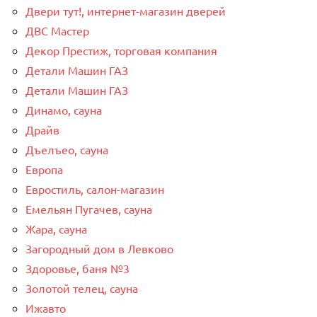
Двери тут!, интернет-магазин дверей
ДВС Мастер
Декор Престиж, торговая компания
Детали Машин ГАЗ
Детали Машин ГАЗ
Динамо, сауна
Драйв
Дъелъео, сауна
Европа
Евростиль, салон-магазин
Емельян Пугачев, сауна
Жара, сауна
Загородный дом в Левково
Здоровье, баня №3
Золотой телец, сауна
Ижавто