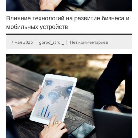
Влияние технологий на развитие бизнеса и
мобильных устройств
7 мая 2025
gorod_stroi_
Нет комментариев