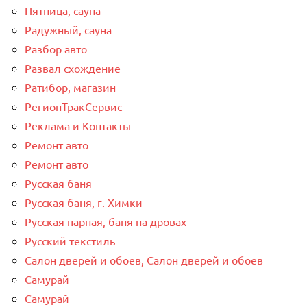
Пятница, сауна
Радужный, сауна
Разбор авто
Развал схождение
Ратибор, магазин
РегионТракСервис
Реклама и Контакты
Ремонт авто
Ремонт авто
Русская баня
Русская баня, г. Химки
Русская парная, баня на дровах
Русский текстиль
Салон дверей и обоев, Салон дверей и обоев
Самурай
Самурай