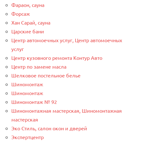
Фараон, сауна
Форсаж
Хан Сарай, сауна
Царские бани
Центр автомоечных услуг, Центр автомоечных
услуг
Центр кузовного ремонта Контур Авто
Центр по замене масла
Шелковое постельное белье
Шиномонтаж
Шиномонтаж
Шиномонтаж № 92
Шиномонтажная мастерская, Шиномонтажная
мастерская
Эко Стиль, салон окон и дверей
Экспертцентр