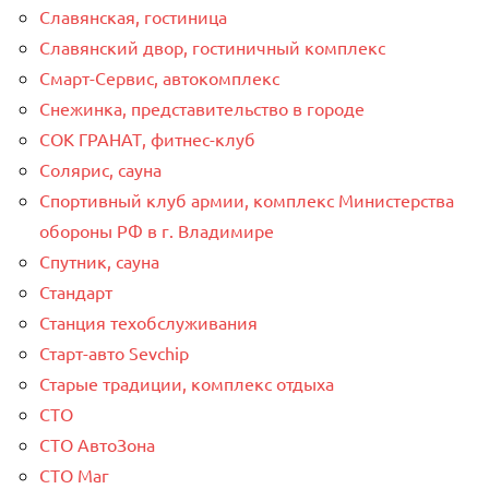
Славянская, гостиница
Славянский двор, гостиничный комплекс
Смарт-Сервис, автокомплекс
Снежинка, представительство в городе
СОК ГРАНАТ, фитнес-клуб
Солярис, сауна
Спортивный клуб армии, комплекс Министерства
обороны РФ в г. Владимире
Спутник, сауна
Стандарт
Станция техобслуживания
Старт-авто Sevchip
Старые традиции, комплекс отдыха
СТО
СТО АвтоЗона
СТО Маг