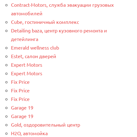
Contract-Motors, служба эвакуации грузовых
автомобилей
Cube, гостиничный комплекс
Detailing baza, центр кузовного ремонта и
детейлинга
Emerald wellness club
Estet, салон дверей
Expert Motors
Expert Motors
Fix Price
Fix Price
Fix Price
Garage 19
Garage 19
Gold, оздоровительный центр
H2O, автомойка