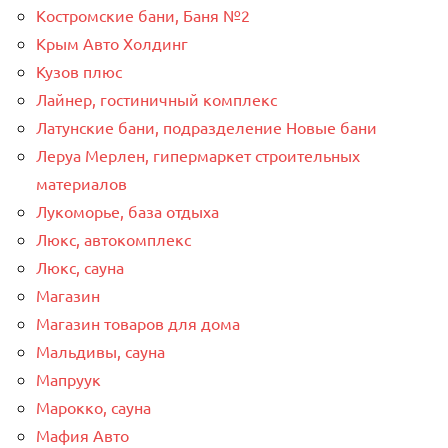
Костромские бани, Баня №2
Крым Авто Холдинг
Кузов плюс
Лайнер, гостиничный комплекс
Латунские бани, подразделение Новые бани
Леруа Мерлен, гипермаркет строительных
материалов
Лукоморье, база отдыха
Люкс, автокомплекс
Люкс, сауна
Магазин
Магазин товаров для дома
Мальдивы, сауна
Мапруук
Марокко, сауна
Мафия Авто