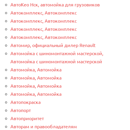
АвтоКео Нск, автомойка для грузовиков
Автокомплекс, Автокомплекс
Автокомплекс, Автокомплекс
Автокомплекс, Автокомплекс
Автокомплекс, Автокомплекс
Автомир, официальный дилер Renault
Автомойка с шиномонтажной мастерской,
Автомойка с шиномонтажной мастерской
Автомойка, Автомойка
Автомойка, Автомойка
Автомойка, Автомойка
Автомойка, Автомойка
Автопокраска
Автопорт
Автоприоритет
Авторам и правообладателям