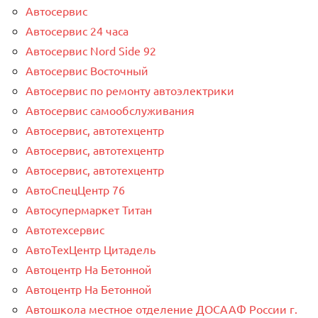
Автосервис
Автосервис 24 часа
Автосервис Nord Side 92
Автосервис Восточный
Автосервис по ремонту автоэлектрики
Автосервис самообслуживания
Автосервис, автотехцентр
Автосервис, автотехцентр
Автосервис, автотехцентр
АвтоСпецЦентр 76
Автосупермаркет Титан
Автотехсервис
АвтоТехЦентр Цитадель
Автоцентр На Бетонной
Автоцентр На Бетонной
Автошкола местное отделение ДОСААФ России г.