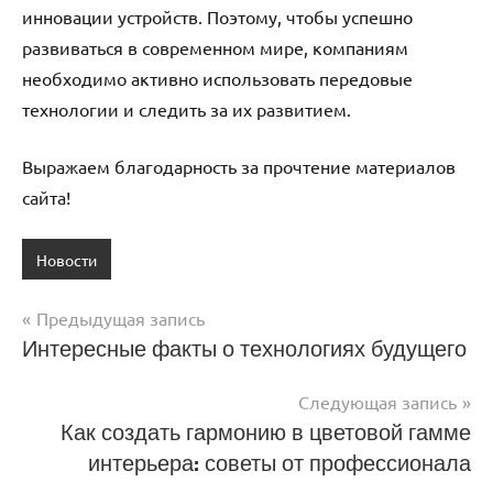
инновации устройств. Поэтому, чтобы успешно
развиваться в современном мире, компаниям
необходимо активно использовать передовые
технологии и следить за их развитием.
Выражаем благодарность за прочтение материалов
сайта!
Новости
Предыдущая запись
Навигация
Интересные факты о технологиях будущего
по
Следующая запись
записям
Как создать гармонию в цветовой гамме
интерьера: советы от профессионала