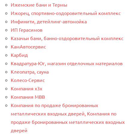
Ижемские бани и Термы
Ижорец, спортивно-оздоровительный комплекс
Инфинити, детейлинг-автомойка
ИП Герасимов
Казачьи бани, банно-оздоровительный комплекс
КамАвтосервис
Карбид
Квадратура-Юг, магазин отделочных материалов
Клеопатра, сауна
Колесо-Сервис
Компания x3x
Компания МВВ
Компания по продаже бронированных
металлических входных дверей, Компания по
продаже бронированных металлических входных
дверей