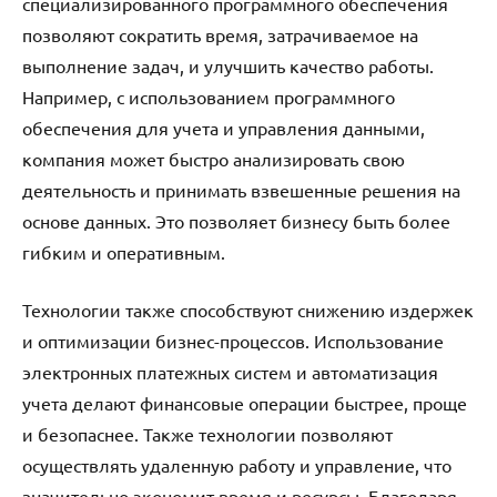
специализированного программного обеспечения
позволяют сократить время, затрачиваемое на
выполнение задач, и улучшить качество работы.
Например, с использованием программного
обеспечения для учета и управления данными,
компания может быстро анализировать свою
деятельность и принимать взвешенные решения на
основе данных. Это позволяет бизнесу быть более
гибким и оперативным.
Технологии также способствуют снижению издержек
и оптимизации бизнес-процессов. Использование
электронных платежных систем и автоматизация
учета делают финансовые операции быстрее, проще
и безопаснее. Также технологии позволяют
осуществлять удаленную работу и управление, что
значительно экономит время и ресурсы. Благодаря