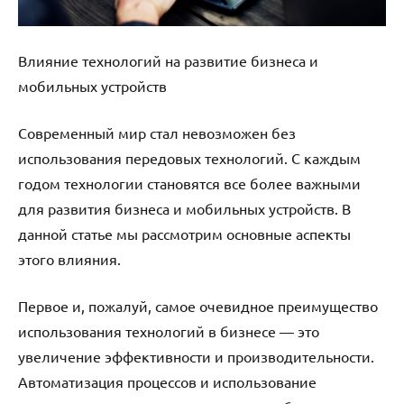
Влияние технологий на развитие бизнеса и
мобильных устройств
Современный мир стал невозможен без
использования передовых технологий. С каждым
годом технологии становятся все более важными
для развития бизнеса и мобильных устройств. В
данной статье мы рассмотрим основные аспекты
этого влияния.
Первое и, пожалуй, самое очевидное преимущество
использования технологий в бизнесе — это
увеличение эффективности и производительности.
Автоматизация процессов и использование