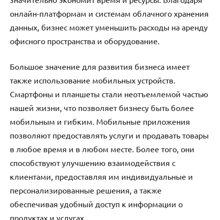
онлайн-платформам и системам облачного хранения
данных, бизнес может уменьшить расходы на аренду
офисного пространства и оборудование.
Большое значение для развития бизнеса имеет
также использование мобильных устройств.
Смартфоны и планшеты стали неотъемлемой частью
нашей жизни, что позволяет бизнесу быть более
мобильным и гибким. Мобильные приложения
позволяют предоставлять услуги и продавать товары
в любое время и в любом месте. Более того, они
способствуют улучшению взаимодействия с
клиентами, предоставляя им индивидуальные и
персонализированные решения, а также
обеспечивая удобный доступ к информации о
продуктах и услугах.