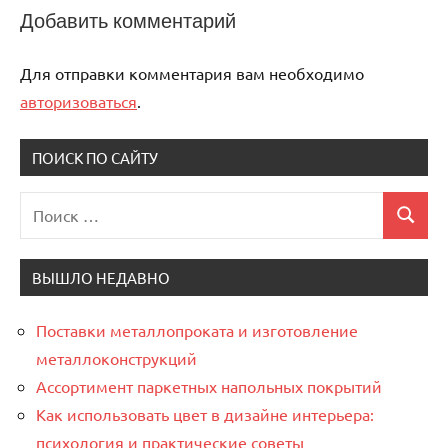
Добавить комментарий
Для отправки комментария вам необходимо
авторизоваться
.
ПОИСК ПО САЙТУ
Поиск
Поиск
для:
ВЫШЛО НЕДАВНО
Поставки металлопроката и изготовление
металлоконструкций
Ассортимент паркетных напольных покрытий
Как использовать цвет в дизайне интерьера:
психология и практические советы