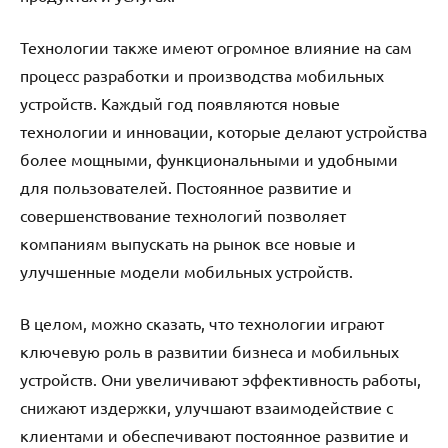
Технологии также имеют огромное влияние на сам
процесс разработки и производства мобильных
устройств. Каждый год появляются новые
технологии и инновации, которые делают устройства
более мощными, функциональными и удобными
для пользователей. Постоянное развитие и
совершенствование технологий позволяет
компаниям выпускать на рынок все новые и
улучшенные модели мобильных устройств.
В целом, можно сказать, что технологии играют
ключевую роль в развитии бизнеса и мобильных
устройств. Они увеличивают эффективность работы,
снижают издержки, улучшают взаимодействие с
клиентами и обеспечивают постоянное развитие и