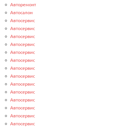
Авторемонт
Автосалон
Автосервис
Автосервис
Автосервис
Автосервис
Автосервис
Автосервис
Автосервис
Автосервис
Автосервис
Автосервис
Автосервис
Автосервис
Автосервис
Автосервис