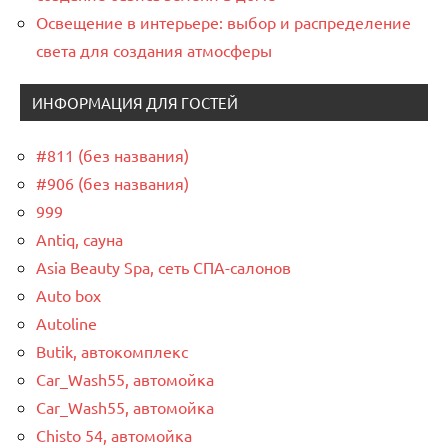
Освещение в интерьере: выбор и распределение
света для создания атмосферы
ИНФОРМАЦИЯ ДЛЯ ГОСТЕЙ
#811 (без названия)
#906 (без названия)
999
Antiq, сауна
Asia Beauty Spa, сеть СПА-салонов
Auto box
Autoline
Butik, автокомплекс
Car_Wash55, автомойка
Car_Wash55, автомойка
Chisto 54, автомойка