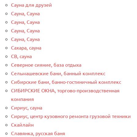
Сауна для друзей
Сауна, Сауна
Сауна, Сауна
Сауна, Сауна
Сауна, Сауна
Сахара, сауна
СВ, сауна
Северное сияние, база отдыха
Сельмашевские бани, банный комплекс
Сибирские бани, банно-гостиничный комплекс
СИБИРСКИЕ ОКНА, торгово-производственная
компания
Сириус, сауна
Сириус, центр кузовного ремонта грузовой техники
Скайлайн
Славянка, русская баня