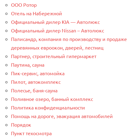
ООО Ротор
Отель на Набережной
Официальный дилер KIA — Автолюкс
Официальный дилер Nissan – Автолюкс
Палисандр, компания по производству и продаже
деревянных евроокон, дверей, лестниц
Партнер, строительный гипермаркет
Паутина, сауна
Пик-сервис, автомойка
Пилот, автокомплекс
Полесье, баня-сауна
Поливное озеро, банный комплекс
Политика конфиденциальности
Помощь на дороге, эвакуация автомобилей
Порядок
Пункт техосмотра