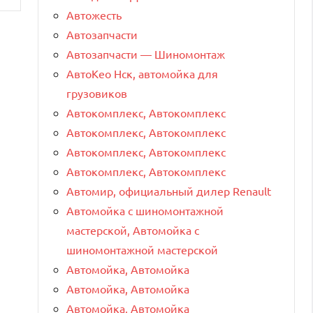
Автожесть
Автозапчасти
Автозапчасти — Шиномонтаж
АвтоКео Нск, автомойка для
грузовиков
Автокомплекс, Автокомплекс
Автокомплекс, Автокомплекс
Автокомплекс, Автокомплекс
Автокомплекс, Автокомплекс
Автомир, официальный дилер Renault
Автомойка с шиномонтажной
мастерской, Автомойка с
шиномонтажной мастерской
Автомойка, Автомойка
Автомойка, Автомойка
Автомойка, Автомойка