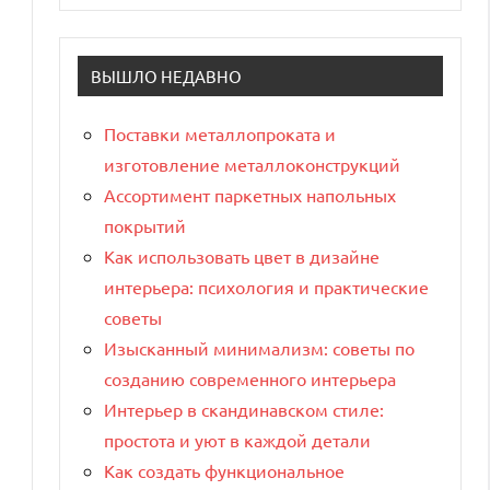
ВЫШЛО НЕДАВНО
Поставки металлопроката и
изготовление металлоконструкций
Ассортимент паркетных напольных
покрытий
Как использовать цвет в дизайне
интерьера: психология и практические
советы
Изысканный минимализм: советы по
созданию современного интерьера
Интерьер в скандинавском стиле:
простота и уют в каждой детали
Как создать функциональное