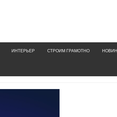
ИНТЕРЬЕР
СТРОИМ ГРАМОТНО
НОВИН