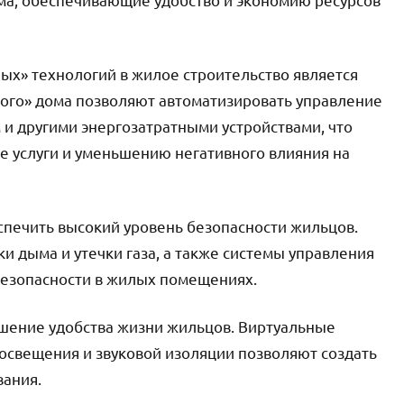
х» технологий в жилое строительство является
ого» дома позволяют автоматизировать управление
и другими энергозатратными устройствами, что
е услуги и уменьшению негативного влияния на
спечить высокий уровень безопасности жильцов.
и дыма и утечки газа, а также системы управления
безопасности в жилых помещениях.
шение удобства жизни жильцов. Виртуальные
 освещения и звуковой изоляции позволяют создать
вания.