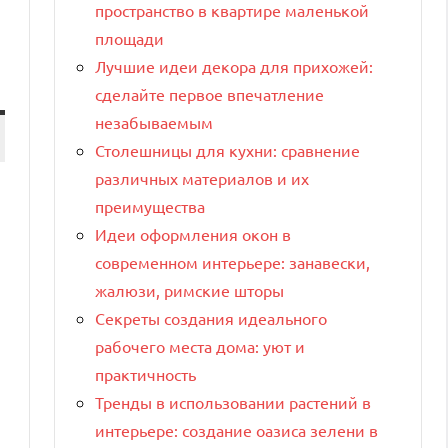
пространство в квартире маленькой
площади
Лучшие идеи декора для прихожей:
сделайте первое впечатление
незабываемым
Столешницы для кухни: сравнение
различных материалов и их
преимущества
Идеи оформления окон в
современном интерьере: занавески,
жалюзи, римские шторы
Секреты создания идеального
рабочего места дома: уют и
практичность
Тренды в использовании растений в
интерьере: создание оазиса зелени в