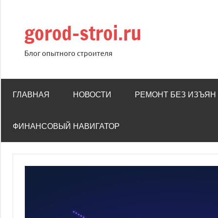
Перейти
к
gorod-stroi.ru
содержимому
Блог опытного строителя
ГЛАВНАЯ
НОВОСТИ
РЕМОНТ БЕЗ ИЗЪЯН
ФИНАНСОВЫЙ НАВИГАТОР