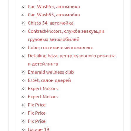
Car_Wash55, автомойка
Car_Wash55, автомойка
Chisto 54, автомойка
Contract-Motors, служба эвакуации
грузовых автомобилей
Cube, гостиничный комплекс
Detailing baza, центр кузовного ремонта
и детейлинга
Emerald wellness club
Estet, салон дверей
Expert Motors
Expert Motors
Fix Price
Fix Price
Fix Price
Garage 19