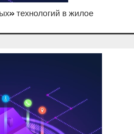
ых» технологий в жилое