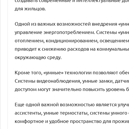
для жильцов.
Одной из важных возможностей внедрения «умны
управление энергопотреблением. Системы «умн
отоплением, кондиционированием, освещением 
приводит к снижению расходов на коммунальны
окружающую среду.
Кроме того, «умные» технологии позволяют обе
Системы видеонаблюдения, умные замки, датчик
доступом могут значительно повысить уровень 
Еще одной важной возможностью является улуч
ассистенты, умные термостаты, системы умного
комфортное и удобное пространство для прожи