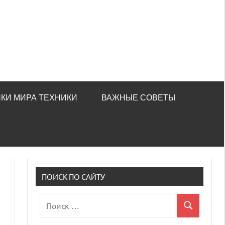
КИ МИРА ТЕХНИКИ
ВАЖНЫЕ СОВЕТЫ
ПОИСК ПО САЙТУ
Поиск
Поиск
для: