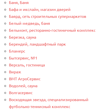
Баня, Баня
Бафа и икслайн, магазин дверей
Баярд, сеть строительных супермаркетов
Белый медведь, баня
Бельмонт, ресторанно-гостиничный комплекс
Березка, сауна
Берендей, ландшафтный парк
Бламерс
Бытсервис, №1
Версаль, гостиница
Вираж
ВМТ АгроСервис
Водолей, сауна
Волгасервис
Восходящая звезда, специализированный
футбольно-теннисный комплекс