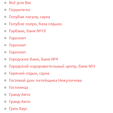
Всё для Вас
Глушители
Голубая лагуна, сауна
Голубое озеро, база отдыха
Горбани, баня №19
Горизонт
Горизонт
Горизонт
Городские бани, Баня №4
Городской оздоровительный центр, баня №3
Горячий отдых, сауна
Гостевой дом литейщика Никуличева
Гостиница
Гранд-Авто
Гранд-Авто
Грин Хаус