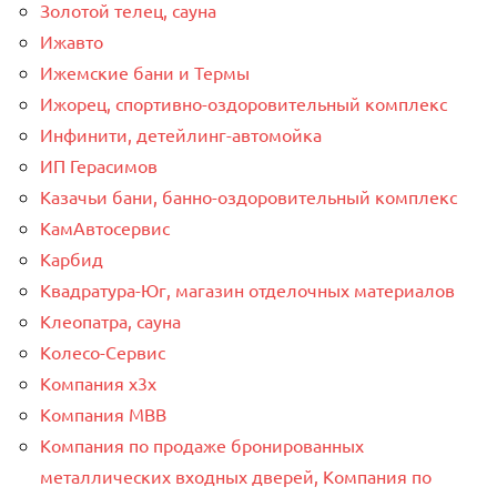
Золотой телец, сауна
Ижавто
Ижемские бани и Термы
Ижорец, спортивно-оздоровительный комплекс
Инфинити, детейлинг-автомойка
ИП Герасимов
Казачьи бани, банно-оздоровительный комплекс
КамАвтосервис
Карбид
Квадратура-Юг, магазин отделочных материалов
Клеопатра, сауна
Колесо-Сервис
Компания x3x
Компания МВВ
Компания по продаже бронированных
металлических входных дверей, Компания по