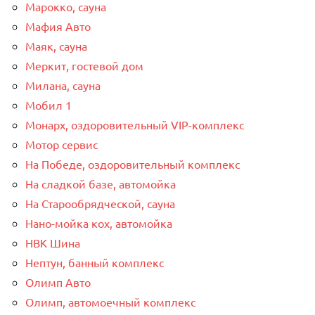
Марокко, сауна
Мафия Авто
Маяк, сауна
Меркит, гостевой дом
Милана, сауна
Мобил 1
Монарх, оздоровительный VIP-комплекс
Мотор сервис
На Победе, оздоровительный комплекс
На сладкой базе, автомойка
На Старообрядческой, сауна
Нано-мойка кох, автомойка
НВК Шина
Нептун, банный комплекс
Олимп Авто
Олимп, автомоечный комплекс