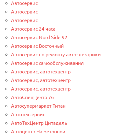
Автосервис
Автосервис
Автосервис
Автосервис 24 часа
Автосервис Nord Side 92
Автосервис Восточный
Автосервис по ремонту автоэлектрики
Автосервис самообслуживания
Автосервис, автотехцентр
Автосервис, автотехцентр
Автосервис, автотехцентр
АвтоСпецЦентр 76
Автосупермаркет Титан
Автотехсервис
АвтоТехЦентр Цитадель
Автоцентр На Бетонной