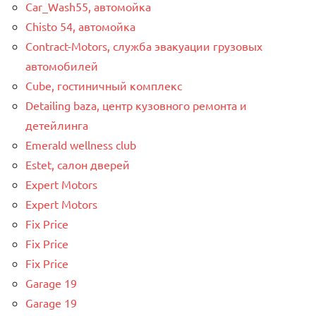
Car_Wash55, автомойка
Chisto 54, автомойка
Contract-Motors, служба эвакуации грузовых
автомобилей
Cube, гостиничный комплекс
Detailing baza, центр кузовного ремонта и
детейлинга
Emerald wellness club
Estet, салон дверей
Expert Motors
Expert Motors
Fix Price
Fix Price
Fix Price
Garage 19
Garage 19