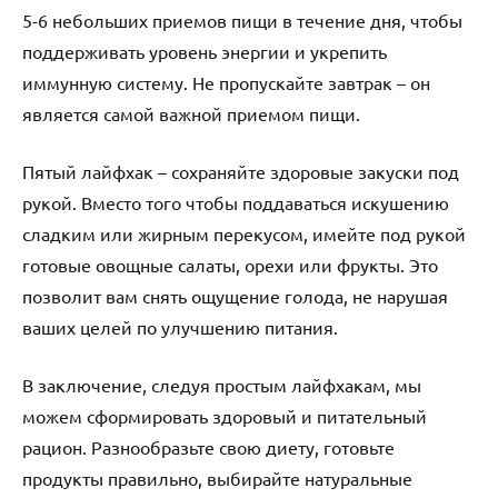
5-6 небольших приемов пищи в течение дня, чтобы
поддерживать уровень энергии и укрепить
иммунную систему. Не пропускайте завтрак – он
является самой важной приемом пищи.
Пятый лайфхак – сохраняйте здоровые закуски под
рукой. Вместо того чтобы поддаваться искушению
сладким или жирным перекусом, имейте под рукой
готовые овощные салаты, орехи или фрукты. Это
позволит вам снять ощущение голода, не нарушая
ваших целей по улучшению питания.
В заключение, следуя простым лайфхакам, мы
можем сформировать здоровый и питательный
рацион. Разнообразьте свою диету, готовьте
продукты правильно, выбирайте натуральные