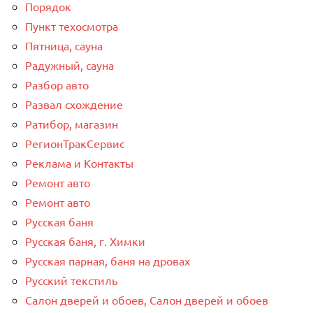
Порядок
Пункт техосмотра
Пятница, сауна
Радужный, сауна
Разбор авто
Развал схождение
Ратибор, магазин
РегионТракСервис
Реклама и Контакты
Ремонт авто
Ремонт авто
Русская баня
Русская баня, г. Химки
Русская парная, баня на дровах
Русский текстиль
Салон дверей и обоев, Салон дверей и обоев