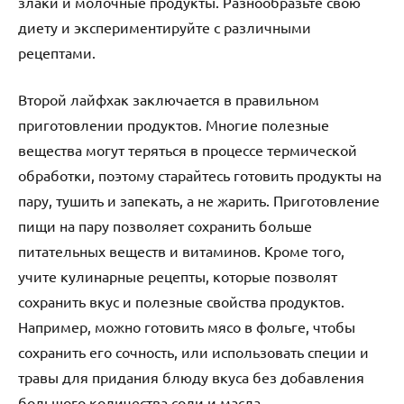
злаки и молочные продукты. Разнообразьте свою
диету и экспериментируйте с различными
рецептами.
Второй лайфхак заключается в правильном
приготовлении продуктов. Многие полезные
вещества могут теряться в процессе термической
обработки, поэтому старайтесь готовить продукты на
пару, тушить и запекать, а не жарить. Приготовление
пищи на пару позволяет сохранить больше
питательных веществ и витаминов. Кроме того,
учите кулинарные рецепты, которые позволят
сохранить вкус и полезные свойства продуктов.
Например, можно готовить мясо в фольге, чтобы
сохранить его сочность, или использовать специи и
травы для придания блюду вкуса без добавления
большого количества соли и масла.