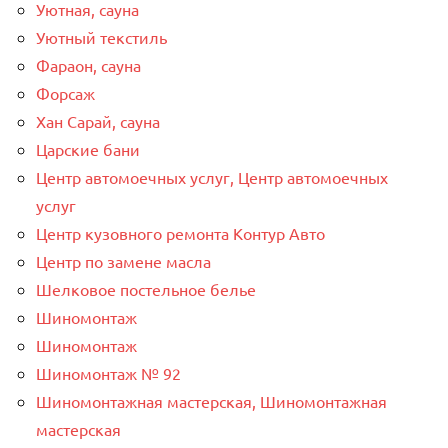
Уютная, сауна
Уютный текстиль
Фараон, сауна
Форсаж
Хан Сарай, сауна
Царские бани
Центр автомоечных услуг, Центр автомоечных
услуг
Центр кузовного ремонта Контур Авто
Центр по замене масла
Шелковое постельное белье
Шиномонтаж
Шиномонтаж
Шиномонтаж № 92
Шиномонтажная мастерская, Шиномонтажная
мастерская