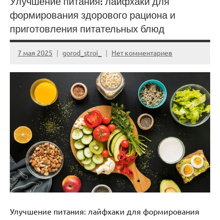
Улучшение питания: лайфхаки для
формирования здорового рациона и
приготовления питательных блюд
7 мая 2025
gorod_stroi_
Нет комментариев
Улучшение питания: лайфхаки для формирования