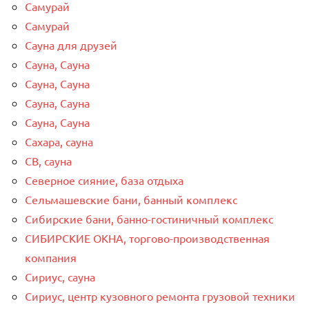
Самурай
Самурай
Сауна для друзей
Сауна, Сауна
Сауна, Сауна
Сауна, Сауна
Сауна, Сауна
Сахара, сауна
СВ, сауна
Северное сияние, база отдыха
Сельмашевские бани, банный комплекс
Сибирские бани, банно-гостиничный комплекс
СИБИРСКИЕ ОКНА, торгово-производственная
компания
Сириус, сауна
Сириус, центр кузовного ремонта грузовой техники