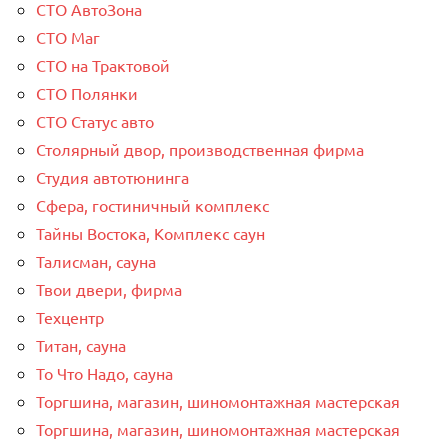
СТО АвтоЗона
СТО Маг
СТО на Трактовой
СТО Полянки
СТО Статус авто
Столярный двор, производственная фирма
Студия автотюнинга
Сфера, гостиничный комплекс
Тайны Востока, Комплекс саун
Талисман, сауна
Твои двери, фирма
Техцентр
Титан, сауна
То Что Надо, сауна
Торгшина, магазин, шиномонтажная мастерская
Торгшина, магазин, шиномонтажная мастерская