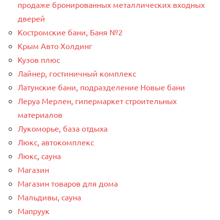
продаже бронированных металлических входных
дверей
Костромские бани, Баня №2
Крым Авто Холдинг
Кузов плюс
Лайнер, гостиничный комплекс
Латунские бани, подразделение Новые бани
Леруа Мерлен, гипермаркет строительных
материалов
Лукоморье, база отдыха
Люкс, автокомплекс
Люкс, сауна
Магазин
Магазин товаров для дома
Мальдивы, сауна
Мапруук