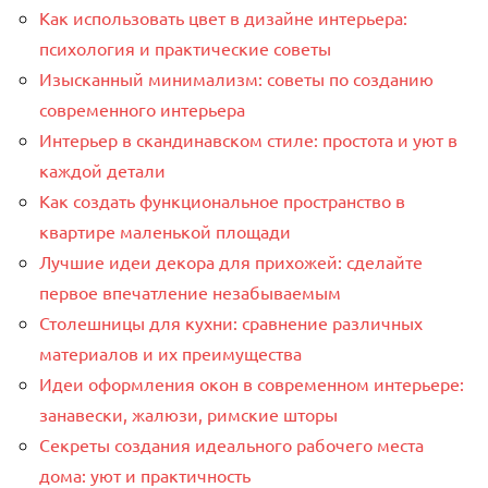
Как использовать цвет в дизайне интерьера:
психология и практические советы
Изысканный минимализм: советы по созданию
современного интерьера
Интерьер в скандинавском стиле: простота и уют в
каждой детали
Как создать функциональное пространство в
квартире маленькой площади
Лучшие идеи декора для прихожей: сделайте
первое впечатление незабываемым
Столешницы для кухни: сравнение различных
материалов и их преимущества
Идеи оформления окон в современном интерьере:
занавески, жалюзи, римские шторы
Секреты создания идеального рабочего места
дома: уют и практичность