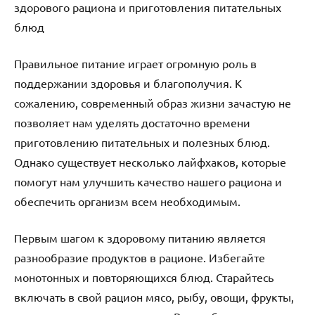
здорового рациона и приготовления питательных
блюд
Правильное питание играет огромную роль в
поддержании здоровья и благополучия. К
сожалению, современный образ жизни зачастую не
позволяет нам уделять достаточно времени
приготовлению питательных и полезных блюд.
Однако существует несколько лайфхаков, которые
помогут нам улучшить качество нашего рациона и
обеспечить организм всем необходимым.
Первым шагом к здоровому питанию является
разнообразие продуктов в рационе. Избегайте
монотонных и повторяющихся блюд. Старайтесь
включать в свой рацион мясо, рыбу, овощи, фрукты,