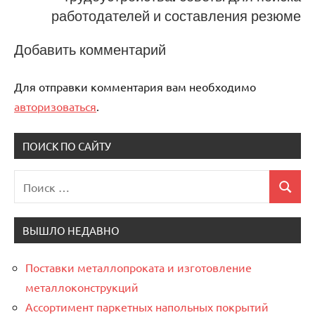
работодателей и составления резюме
Добавить комментарий
Для отправки комментария вам необходимо
авторизоваться
.
ПОИСК ПО САЙТУ
Поиск
Поиск
для:
ВЫШЛО НЕДАВНО
Поставки металлопроката и изготовление
металлоконструкций
Ассортимент паркетных напольных покрытий