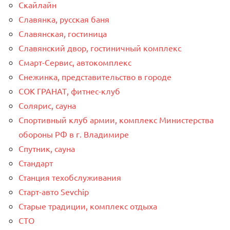
Скайлайн
Славянка, русская баня
Славянская, гостиница
Славянский двор, гостиничный комплекс
Смарт-Сервис, автокомплекс
Снежинка, представительство в городе
СОК ГРАНАТ, фитнес-клуб
Солярис, сауна
Спортивный клуб армии, комплекс Министерства
обороны РФ в г. Владимире
Спутник, сауна
Стандарт
Станция техобслуживания
Старт-авто Sevchip
Старые традиции, комплекс отдыха
СТО