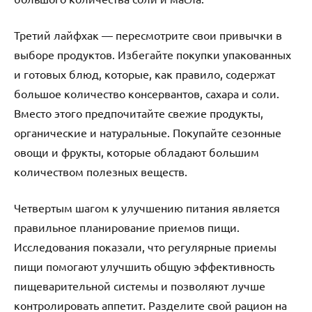
Третий лайфхак — пересмотрите свои привычки в
выборе продуктов. Избегайте покупки упакованных
и готовых блюд, которые, как правило, содержат
большое количество консервантов, сахара и соли.
Вместо этого предпочитайте свежие продукты,
органические и натуральные. Покупайте сезонные
овощи и фрукты, которые обладают большим
количеством полезных веществ.
Четвертым шагом к улучшению питания является
правильное планирование приемов пищи.
Исследования показали, что регулярные приемы
пищи помогают улучшить общую эффективность
пищеварительной системы и позволяют лучше
контролировать аппетит. Разделите свой рацион на