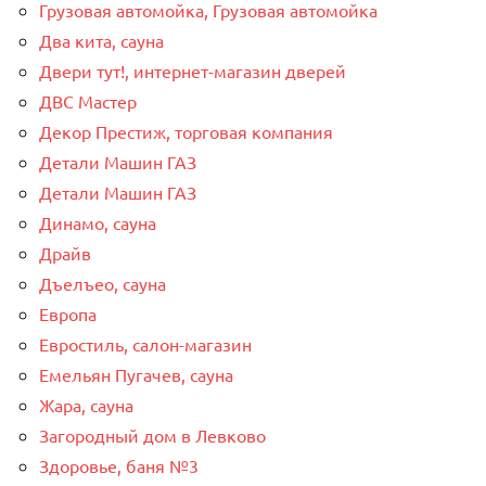
Грузовая автомойка, Грузовая автомойка
Два кита, сауна
Двери тут!, интернет-магазин дверей
ДВС Мастер
Декор Престиж, торговая компания
Детали Машин ГАЗ
Детали Машин ГАЗ
Динамо, сауна
Драйв
Дъелъео, сауна
Европа
Евростиль, салон-магазин
Емельян Пугачев, сауна
Жара, сауна
Загородный дом в Левково
Здоровье, баня №3