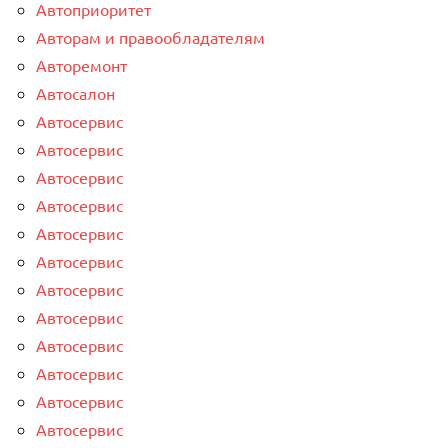
Автоприоритет
Авторам и правообладателям
Авторемонт
Автосалон
Автосервис
Автосервис
Автосервис
Автосервис
Автосервис
Автосервис
Автосервис
Автосервис
Автосервис
Автосервис
Автосервис
Автосервис