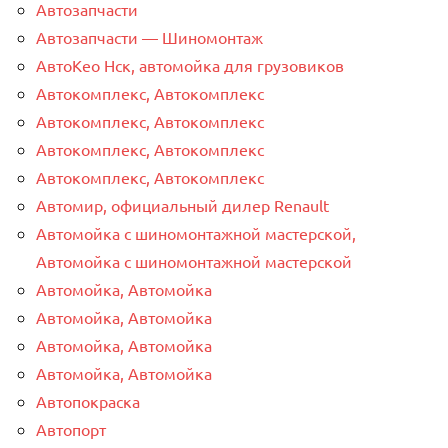
Автозапчасти
Автозапчасти — Шиномонтаж
АвтоКео Нск, автомойка для грузовиков
Автокомплекс, Автокомплекс
Автокомплекс, Автокомплекс
Автокомплекс, Автокомплекс
Автокомплекс, Автокомплекс
Автомир, официальный дилер Renault
Автомойка с шиномонтажной мастерской,
Автомойка с шиномонтажной мастерской
Автомойка, Автомойка
Автомойка, Автомойка
Автомойка, Автомойка
Автомойка, Автомойка
Автопокраска
Автопорт