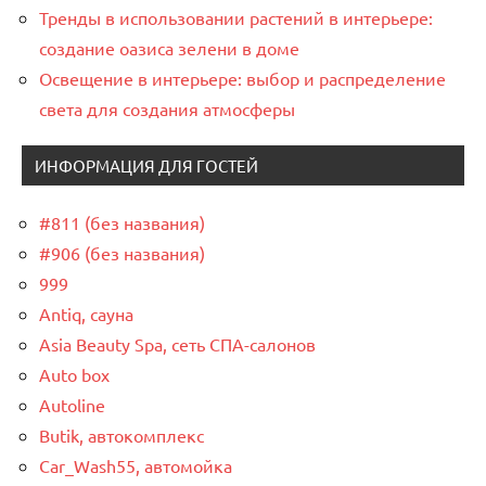
Тренды в использовании растений в интерьере:
создание оазиса зелени в доме
Освещение в интерьере: выбор и распределение
света для создания атмосферы
ИНФОРМАЦИЯ ДЛЯ ГОСТЕЙ
#811 (без названия)
#906 (без названия)
999
Antiq, сауна
Asia Beauty Spa, сеть СПА-салонов
Auto box
Autoline
Butik, автокомплекс
Car_Wash55, автомойка